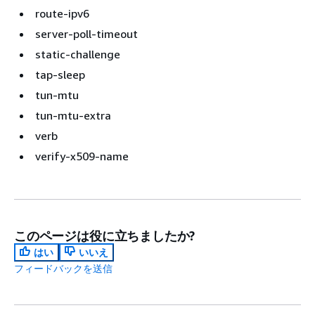
route-ipv6
server-poll-timeout
static-challenge
tap-sleep
tun-mtu
tun-mtu-extra
verb
verify-x509-name
このページは役に立ちましたか?
はい
いいえ
フィードバックを送信