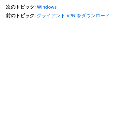
次のトピック:
Windows
前のトピック:
クライアント VPN をダウンロード