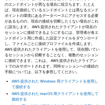
のエンドポイントが異なる場合に役立ちます。たとえ
ば、現在接続しているエンドポイントとは異なるエンド
ポイントの環境にあるデータベースにアクセスする必要
があるものの、現在の接続を切断したくない場合がこれ
に該当します。 AWS 提供されたクライアントが現在の
セッションに接続できるようにするには、管理者が各エ
ンドポイント用に作成した設定ファイルをダウンロード
し、ファイルごとに接続プロファイルを作成します。
AWS 提供されたクライアントを使用して、現在開いてい
るセッションから切断することなく、複数のセッション
に接続できます。これは、 AWS 提供されたクライアン
トでのみサポートされます。同時セッションへの接続の
手順については、以下を参照してください。
AWS 提供された Windows 用クライアントを使用し
て接続する
AWS 提供された macOS 用クライアントを使用して
接続する