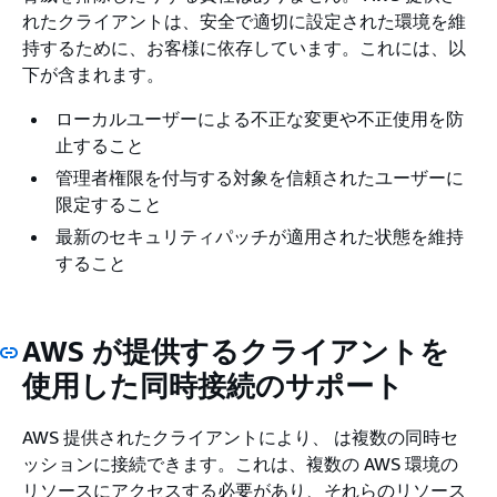
れたクライアントは、安全で適切に設定された環境を維
持するために、お客様に依存しています。これには、以
下が含まれます。
ローカルユーザーによる不正な変更や不正使用を防
止すること
管理者権限を付与する対象を信頼されたユーザーに
限定すること
最新のセキュリティパッチが適用された状態を維持
すること
AWS が提供するクライアントを
使用した同時接続のサポート
AWS 提供されたクライアントにより、 は複数の同時セ
ッションに接続できます。これは、複数の AWS 環境の
リソースにアクセスする必要があり、それらのリソース