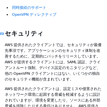
同時接続のサポート
OpenVPN ディレクティブ
セキュリティ
AWS 提供されたクライアントでは、セキュリティが最優
先事項です。アプリケーションのセキュリティ体制を改
善するために、定期的にパッチをリリースしています。
AWS が提供するクライアントには、SAML 認証、クライ
アントルート強制、デバイス設定のモニタリングなど、
他の OpenVPN クライアントにはない、いくつかの独自
のセキュリティ機能が含まれています。
AWS 提供されたクライアントは、設定ミスや侵害された
ネットワーク環境に起因する脅威を軽減するように設計
されていますが、環境を変更したり、ソースにある外部
脅威を排除したりする責任はありません。 AWS 提供さ