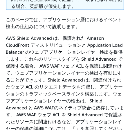
る場合、英語版が優先します。
このページでは、アプリケーション層におけるイベント
検出の仕組みについて説明します。
AWS Shield Advanced は、保護された Amazon
CloudFront ディストリビューションと Application Load
Balancer のウェブアプリケーションレイヤー検出を提供
します。これらのリソースタイプを Shield Advanced で
保護する場合、 AWS WAF ウェブ ACL を保護に関連付け
て、ウェブアプリケーションレイヤーの検出を有効にす
ることができます。Shield Advanced は、関連付けられ
たウェブ ACL のリクエストデータを消費し、アプリケー
ションのトラフィックベースラインを構築します。ウェ
ブアプリケーションレイヤーの検出は、Shield
Advanced と AWS WAFのネイティブ統合に依存していま
す。 AWS WAF ウェブ ACL を Shield Advanced で保護さ
れたリソースに関連付けるなど、アプリケーションレイ
ヤーの保護の詳細については、「」を参照してください