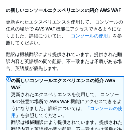
の新しいコンソールエクスペリエンスの紹介 AWS WAF
更新されたエクスペリエンスを使用して、 コンソールの
任意の場所で AWS WAF 機能にアクセスできるようにな
りました。詳細については、
「コンソールの使用
」を参
照してください。
翻訳は機械翻訳により提供されています。提供された翻
訳内容と英語版の間で齟齬、不一致または矛盾がある場
合、英語版が優先します。
の新しいコンソールエクスペリエンスの紹介 AWS
WAF
更新されたエクスペリエンスを使用して、 コンソー
ルの任意の場所で AWS WAF 機能にアクセスできるよ
うになりました。詳細については、
「コンソールの使
用
」を参照してください。
翻訳は機械翻訳により提供されています。提供された
翻訳内容と英語版の間で齟齬、不一致または矛盾があ