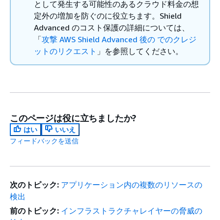
として発生する可能性のあるクラウド料金の想
定外の増加を防ぐのに役立ちます。Shield
Advanced のコスト保護の詳細については、
「
攻撃 AWS Shield Advanced 後の でのクレジ
ットのリクエスト
」を参照してください。
このページは役に立ちましたか?
はい
いいえ
フィードバックを送信
次のトピック:
アプリケーション内の複数のリソースの
検出
前のトピック:
インフラストラクチャレイヤーの脅威の