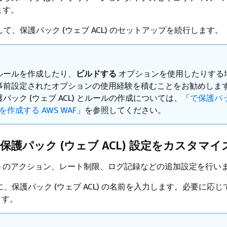
ます。
て、保護パック (ウェブ ACL) のセットアップを続行します。
ルールを作成したり、
ビルドする
オプションを使用したりする
事前設定されたオプションの使用経験を積むことをお勧めしま
パック (ウェブ ACL) とルールの作成については、「
で保護パッ
) を作成する AWS WAF
」を参照してください。
: 保護パック (ウェブ ACL) 設定をカスタマ
トのアクション、レート制限、ログ記録などの追加設定を行い
に、保護パック (ウェブ ACL) の名前を入力します。必要に応
ます。