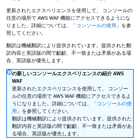
更新されたエクスペリエンスを使用して、 コンソールの
任意の場所で AWS WAF 機能にアクセスできるようにな
りました。詳細については、
「コンソールの使用
」を参
照してください。
翻訳は機械翻訳により提供されています。提供された翻
訳内容と英語版の間で齟齬、不一致または矛盾がある場
合、英語版が優先します。
の新しいコンソールエクスペリエンスの紹介 AWS
WAF
更新されたエクスペリエンスを使用して、 コンソー
ルの任意の場所で AWS WAF 機能にアクセスできるよ
うになりました。詳細については、
「コンソールの使
用
」を参照してください。
翻訳は機械翻訳により提供されています。提供された
翻訳内容と英語版の間で齟齬、不一致または矛盾があ
る場合、英語版が優先します。