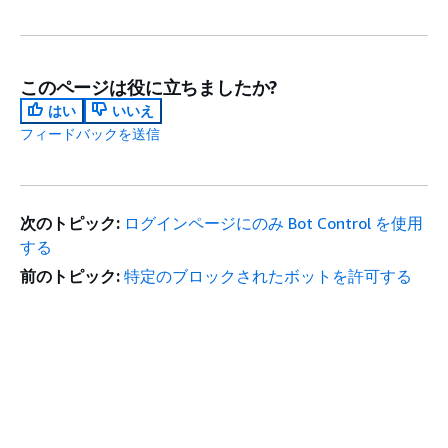
このページは役に立ちましたか?
はい
いいえ
フィードバックを送信
次のトピック:
ログインページにのみ Bot Control を使用
する
前のトピック:
特定のブロックされたボットを許可する