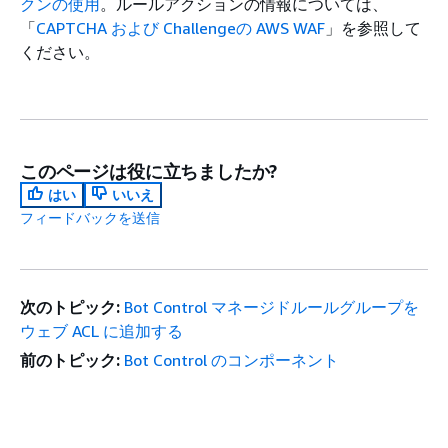
クンの使用
。ルールアクションの情報については、
「
CAPTCHA および Challengeの AWS WAF
」を参照して
ください。
このページは役に立ちましたか?
はい
いいえ
フィードバックを送信
次のトピック:
Bot Control マネージドルールグループを
ウェブ ACL に追加する
前のトピック:
Bot Control のコンポーネント