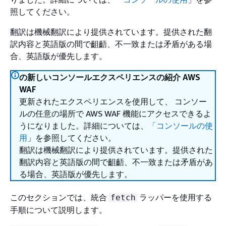
照してください。
翻訳は機械翻訳により提供されています。提供された翻
訳内容と英語版の間で齟齬、不一致または矛盾がある場
合、英語版が優先します。
の新しいコンソールエクスペリエンスの紹介 AWS
WAF
更新されたエクスペリエンスを使用して、 コンソー
ルの任意の場所で AWS WAF 機能にアクセスできるよ
うになりました。詳細については、
「コンソールの使
用
」を参照してください。
翻訳は機械翻訳により提供されています。提供された
翻訳内容と英語版の間で齟齬、不一致または矛盾があ
る場合、英語版が優先します。
このセクションでは、統合
ラッパーを使用する
fetch
手順について説明します。