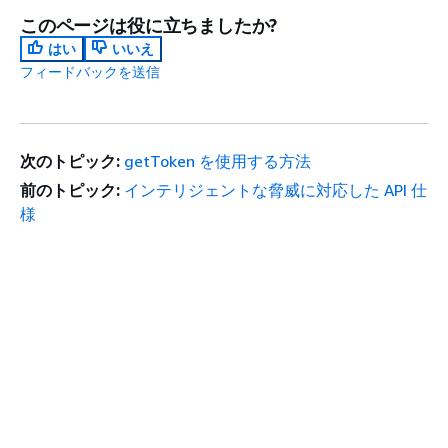
このページは役に立ちましたか?
はい
いいえ
フィードバックを送信
次のトピック:
getToken を使用する方法
前のトピック:
インテリジェントな脅威に対応した API 仕
様