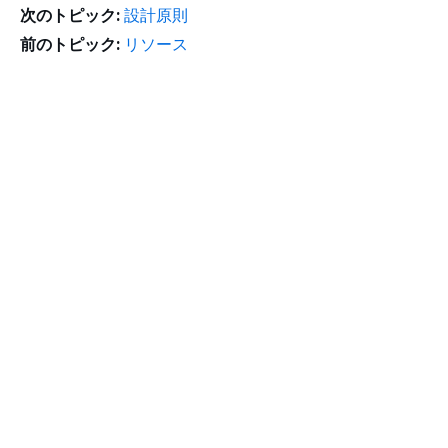
次のトピック:
設計原則
前のトピック:
リソース