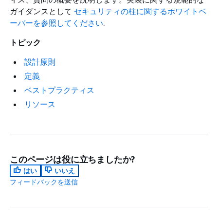
ガイダンスとして
セキュリティの柱に関するホワイトペ
ーパーを参照してください
.
トピック
設計原則
定義
ベストプラクティス
リソース
このページは役に立ちましたか?
はい
いいえ
フィードバックを送信