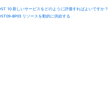
OST 10 新しいサービスをどのように評価すればよいですか？
OST09-BP03 リソースを動的に供給する