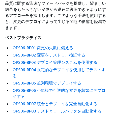
品質に関する迅速なフィードバックを提供し、望ましい
結果をもたらさない変更から迅速に復旧できるようにす
るアプローチを採用します。このような手法を使用する
と、変更のデプロイによって生じる問題の影響を軽減で
きます。
ベストプラクティス
OPS06-BP01 変更の失敗に備える
OPS06-BP02 変更をテストし、検証する
OPS06-BP03 デプロイ管理システムを使用する
OPS06-BP04 限定的なデプロイを使用してテストす
る
OPS06-BP05 並列環境でデプロイする
OPS06-BP06 小規模で可逆的な変更を頻繁にデプロ
イする
OPS06-BP07 統合とデプロイを完全自動化する
OPS06-BP08 テストとロールバックを自動化する