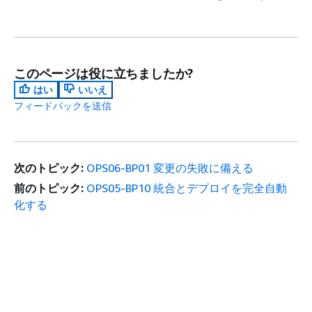
このページは役に立ちましたか?
はい
いいえ
フィードバックを送信
次のトピック:
OPS06-BP01 変更の失敗に備える
前のトピック:
OPS05-BP10 統合とデプロイを完全自動
化する