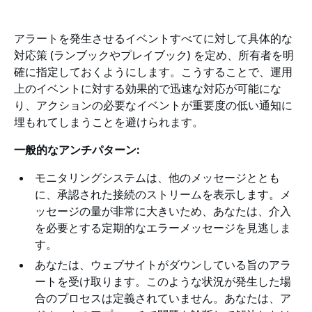
アラートを発生させるイベントすべてに対して具体的な
対応策 (ランブックやプレイブック) を定め、所有者を明
確に指定しておくようにします。こうすることで、運用
上のイベントに対する効果的で迅速な対応が可能にな
り、アクションの必要なイベントが重要度の低い通知に
埋もれてしまうことを避けられます。
一般的なアンチパターン:
モニタリングシステムは、他のメッセージととも
に、承認された接続のストリームを表示します。メ
ッセージの量が非常に大きいため、あなたは、介入
を必要とする定期的なエラーメッセージを見逃しま
す。
あなたは、ウェブサイトがダウンしている旨のアラ
ートを受け取ります。このような状況が発生した場
合のプロセスは定義されていません。あなたは、ア