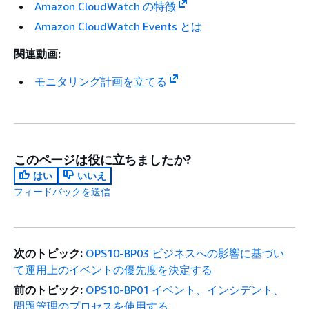
Amazon CloudWatch の特徴
Amazon CloudWatch Events とは
関連動画:
モニタリング計画を立てる
このページは役に立ちましたか?
はい
いいえ
フィードバックを送信
次のトピック:
OPS10-BP03 ビジネスへの影響に基づい
て運用上のイベントの優先度を決定する
前のトピック:
OPS10-BP01 イベント、インシデント、
問題管理のプロセスを使用する