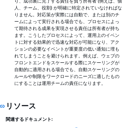
り、成功裏に完了する責任を負う所有者 (例えば、個
人、チーム、役割) が明確に特定されていなければな
りません。対応策が実際には自動で、または別のチ
ームによって実行される場合でも、プロセスによっ
て期待される成果を実現させる責任は所有者が持ち
ます。こうしたプロセスによって、運用上のイベン
トに対する効果的で迅速な対応が可能になり、アク
ションの必要なイベントが重要度の低い通知に埋も
れてしまうことを避けられます。例えば、ウェブの
フロントエンドをスケールする際にスケーリングが
自動的に適用される場合でも、自動スケーリングの
ルールや制限をワークロードのニーズに適したもの
にすることは運用チームの責任になります。
リソース
関連するドキュメント: