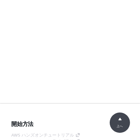
開始方法
上へ
AWS ハンズオンチュートリアル