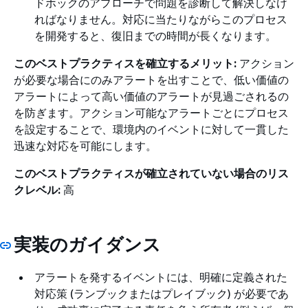
ドホックのアプローチで問題を診断して解決しなけ
ればなりません。対応に当たりながらこのプロセス
を開発すると、復旧までの時間が長くなります。
このベストプラクティスを確立するメリット:
アクション
が必要な場合にのみアラートを出すことで、低い価値の
アラートによって高い価値のアラートが見過ごされるの
を防ぎます。アクション可能なアラートごとにプロセス
を設定することで、環境内のイベントに対して一貫した
迅速な対応を可能にします。
このベストプラクティスが確立されていない場合のリス
クレベル:
高
実装のガイダンス
アラートを発するイベントには、明確に定義された
対応策 (ランブックまたはプレイブック) が必要であ