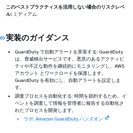
このベストプラクティスを活用しない場合のリスクレベ
ル:
ミディアム
実装のガイダンス
GuardDuty で自動アラートを実装する: GuardDuty
は、脅威検出サービスです。悪意のあるアクティビ
ティや不正な動作を継続的にモニタリングし、AWS
アカウント とワークロードを保護します。
GuardDuty を有効にし、自動アラートを設定しま
す。
調査プロセスを自動化する: 時間を節約するため、イ
ベントを調査して情報を管理者に報告する自動化さ
れたプロセスを開発します。
ラボ: Amazon GuardDuty ハンズオン