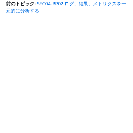
前のトピック:
SEC04-BP02 ログ、結果、メトリクスを一
元的に分析する