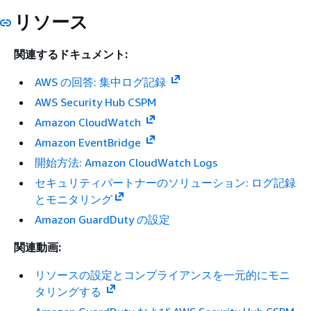
リソース
関連するドキュメント:
AWS の回答: 集中ログ記録
AWS Security Hub CSPM
Amazon CloudWatch
Amazon EventBridge
開始方法: Amazon CloudWatch Logs
セキュリティパートナーのソリューション: ログ記録
とモニタリング
Amazon GuardDuty の設定
関連動画:
リソースの設定とコンプライアンスを一元的にモニ
タリングする