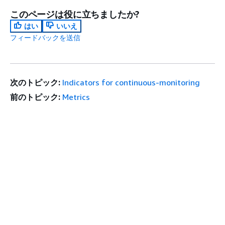
このページは役に立ちましたか?
はい
いいえ
フィードバックを送信
次のトピック:
Indicators for continuous-monitoring
前のトピック:
Metrics