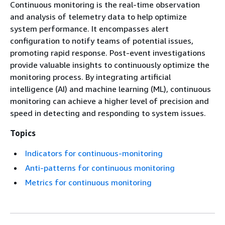
Continuous monitoring is the real-time observation
and analysis of telemetry data to help optimize
system performance. It encompasses alert
configuration to notify teams of potential issues,
promoting rapid response. Post-event investigations
provide valuable insights to continuously optimize the
monitoring process. By integrating artificial
intelligence (AI) and machine learning (ML), continuous
monitoring can achieve a higher level of precision and
speed in detecting and responding to system issues.
Topics
Indicators for continuous-monitoring
Anti-patterns for continuous monitoring
Metrics for continuous monitoring