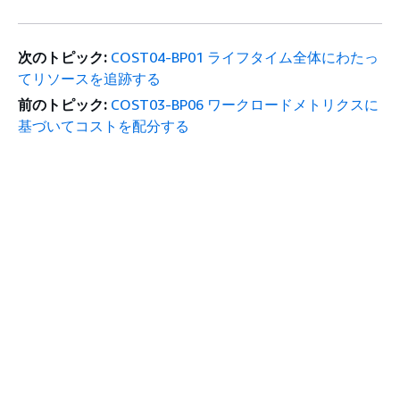
次のトピック:
COST04-BP01 ライフタイム全体にわたっ
てリソースを追跡する
前のトピック:
COST03-BP06 ワークロードメトリクスに
基づいてコストを配分する