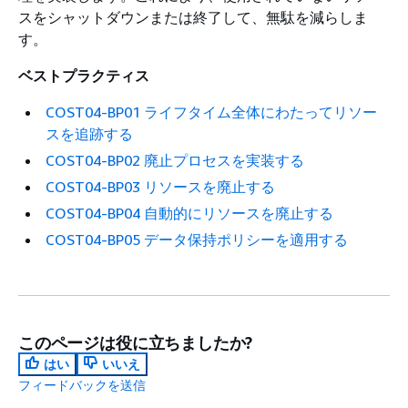
スをシャットダウンまたは終了して、無駄を減らしま
す。
ベストプラクティス
COST04-BP01 ライフタイム全体にわたってリソー
スを追跡する
COST04-BP02 廃止プロセスを実装する
COST04-BP03 リソースを廃止する
COST04-BP04 自動的にリソースを廃止する
COST04-BP05 データ保持ポリシーを適用する
このページは役に立ちましたか?
はい
いいえ
フィードバックを送信