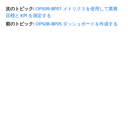
次のトピック:
OPS09-BP01 メトリクスを使用して業務
目標と KPI を測定する
前のトピック:
OPS08-BP05 ダッシュボードを作成する