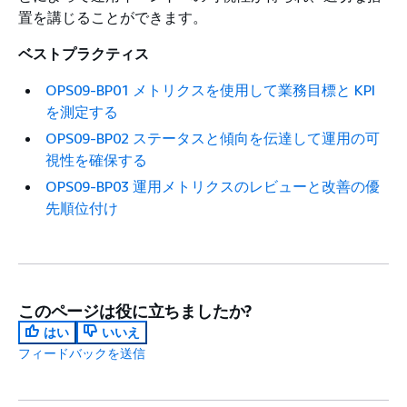
置を講じることができます。
ベストプラクティス
OPS09-BP01 メトリクスを使用して業務目標と KPI
を測定する
OPS09-BP02 ステータスと傾向を伝達して運用の可
視性を確保する
OPS09-BP03 運用メトリクスのレビューと改善の優
先順位付け
このページは役に立ちましたか?
はい
いいえ
フィードバックを送信