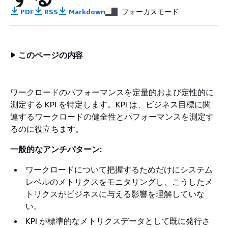
PDF
RSS
Markdown
フォーカスモード
このページの内容
ワークロードのパフォーマンスを定量的および定性的に
測定する KPI を特定します。KPI は、ビジネス目標に関
連するワークロードの健全性とパフォーマンスを測定す
るのに役立ちます。
一般的なアンチパターン:
ワークロードについて把握するためだけにシステム
レベルのメトリクスをモニタリングし、こうしたメ
トリクスがビジネスに与える影響を理解していな
い。
KPI が標準的なメトリクスデータとして既に発行さ