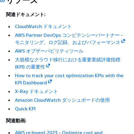
リソース
関連ドキュメント:
CloudWatch ドキュメント
AWS Partner DevOps コンピテンシーパートナー -
モニタリング、ログ記録、およびパフォーマンス
AWS オブザーバビリティツール
大規模なクラウド移行における重要業績評価指標
(KPI) の重要性
How to track your cost optimization KPIs with the
KPI Dashboard
X-Ray ドキュメント
Amazon CloudWatch ダッシュボードの使用
Quick KPI
関連動画:
AWS re:Invent 2023 - Optimize cost and