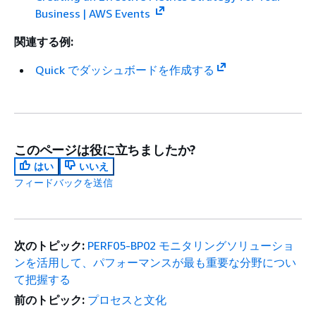
Business | AWS Events
関連する例:
Quick でダッシュボードを作成する
このページは役に立ちましたか?
はい
いいえ
フィードバックを送信
次のトピック:
PERF05-BP02 モニタリングソリューショ
ンを活用して、パフォーマンスが最も重要な分野につい
て把握する
前のトピック:
プロセスと文化