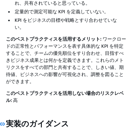
れ、共有されていると思っている。
定量的で測定可能な KPI を定義していない。
KPI をビジネスの目標や戦略とすり合わせていな
い。
このベストプラクティスを活用するメリット:
ワークロー
ドの正常性とパフォーマンスを表す具体的な KPI を特定
することで、チームの優先順位をすり合わせ、目指すべ
きビジネス成果とは何かを定義できます。これらのメト
リクスをすべての部門と共有することで、しきい値、期
待値、ビジネスへの影響が可視化され、調整を図ること
ができます。
このベストプラクティスを活用しない場合のリスクレベ
ル:
高
実装のガイダンス