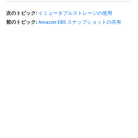
次のトピック:
イミュータブルストレージの使用
前のトピック:
Amazon EBS スナップショットの共有