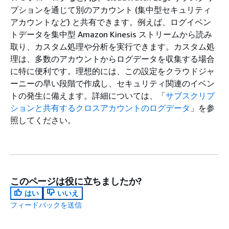
プションを通じて別のアカウント (集中型セキュリティ
アカウントなど) と共有できます。例えば、ログイベン
トデータを集中型 Amazon Kinesis ストリームから読み
取り、カスタム処理や分析を実行できます。カスタム処
理は、多数のアカウントからログデータを収集する場合
に特に便利です。理想的には、この設定をクラウドジャ
ーニーの早い段階で作成し、セキュリティ関連のイベン
トの発生に備えます。詳細については、「
サブスクリプ
ションと共有するクロスアカウントのログデータ
」を参
照してください。
このページは役に立ちましたか?
はい
いいえ
フィードバックを送信