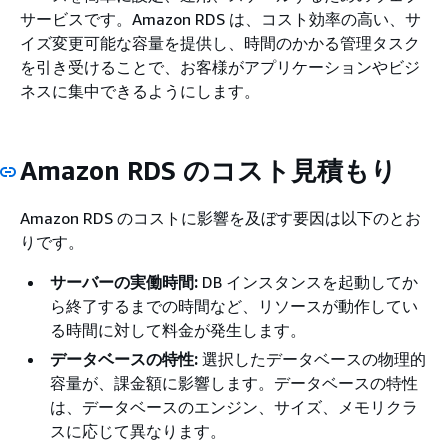
サービスです。Amazon RDS は、コスト効率の高い、サ
イズ変更可能な容量を提供し、時間のかかる管理タスク
を引き受けることで、お客様がアプリケーションやビジ
ネスに集中できるようにします。
Amazon RDS のコスト見積もり
Amazon RDS のコストに影響を及ぼす要因は以下のとお
りです。
サーバーの実働時間:
DB インスタンスを起動してか
ら終了するまでの時間など、リソースが動作してい
る時間に対して料金が発生します。
データベースの特性:
選択したデータベースの物理的
容量が、課金額に影響します。データベースの特性
は、データベースのエンジン、サイズ、メモリクラ
スに応じて異なります。