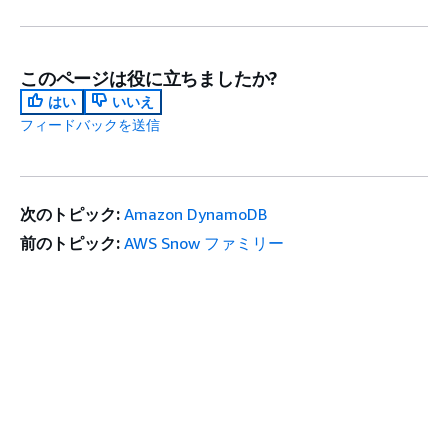
このページは役に立ちましたか?
はい
いいえ
フィードバックを送信
次のトピック:
Amazon DynamoDB
前のトピック:
AWS Snow ファミリー