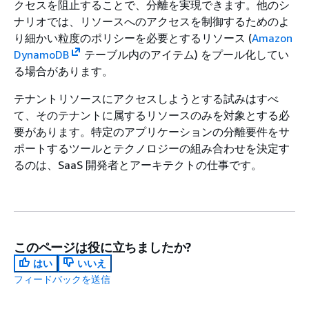
クセスを阻止することで、分離を実現できます。他のシ
ナリオでは、リソースへのアクセスを制御するためのよ
り細かい粒度のポリシーを必要とするリソース (
Amazon
DynamoDB
テーブル内のアイテム) をプール化してい
る場合があります。
テナントリソースにアクセスしようとする試みはすべ
て、そのテナントに属するリソースのみを対象とする必
要があります。特定のアプリケーションの分離要件をサ
ポートするツールとテクノロジーの組み合わせを決定す
るのは、SaaS 開発者とアーキテクトの仕事です。
このページは役に立ちましたか?
はい
いいえ
フィードバックを送信