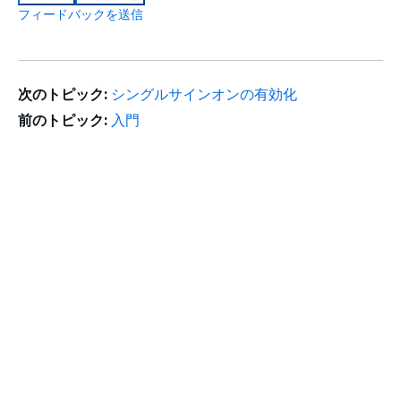
フィードバックを送信
次のトピック:
シングルサインオンの有効化
前のトピック:
入門