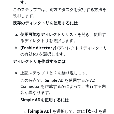
す。
このステップでは、両方のタスクを実行する方法を
説明します。
既存のディレクトリを使用するには
使用可能なディレクトリ
リストを開き、使用す
るディレクトリを選択します。
[Enable directory
] (ディレクトリディレクトリ
の有効化) を選択します。
ディレクトリを作成するには
上記ステップ 1 と 2 を繰り返します。
この時点で、Simple AD を使用するか AD
Connector を作成するかによって、実行する内
容が異なります。
Simple ADを使用するには
[Simple AD]
を選択して、次に
[次へ]
を選