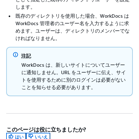
します。
既存のディレクトリを使用した場合、WorkDocs は
WorkDocs 管理者のユーザー名を入力するように求
めます。ユーザーは、ディレクトリのメンバーでな
ければなりません。
注記
WorkDocs は、新しいサイトについてユーザー
に通知しません。URL をユーザーに伝え、サイ
トを使用するために別のログインは必要がない
ことを知らせる必要があります。
このページは役に立ちましたか?
はい
いいえ