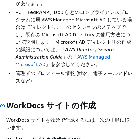
があります。
PCI、FedRAMP、DoD などのコンプライアンスプロ
グラムに属 AWS Managed Microsoft AD している場
合は ディレクトリ。このセクションのステップで
は、既存の Microsoft AD Directory の使用方法につ
いて説明します。Microsoft AD ディレクトリの作成
の詳細については、「
AWS Directory Service
Administration Guide
」の「
AWS Managed
Microsoft AD
」を参照してください。
管理者のプロフィール情報 (姓名、電子メールアドレ
スなど)
WorkDocs サイトの作成
WorkDocs サイトを数分で作成するには、次の手順に従
います。