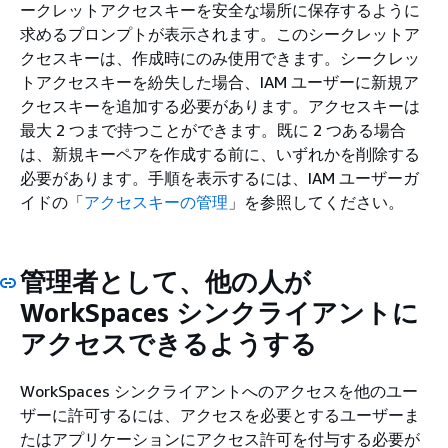
ークレットアクセスキーを安全な場所に保存するように
求めるプロンプトが表示されます。このシークレットア
クセスキーは、作成時にのみ使用できます。シークレッ
トアクセスキーを紛失した場合、IAM ユーザーに新規ア
クセスキーを追加する必要があります。アクセスキーは
最大 2 つまで持つことができます。既に 2 つある場合
は、新規キーペアを作成する前に、いずれかを削除する
必要があります。手順を表示するには、IAM ユーザーガ
イドの「
アクセスキーの管理
」を参照してください。
管理者として、他の人が
WorkSpaces シンクライアントに
アクセスできるようする
WorkSpaces シンクライアントへのアクセスを他のユー
ザーに許可するには、アクセスを必要とするユーザーま
たはアプリケーションにアクセス許可を付与する必要が