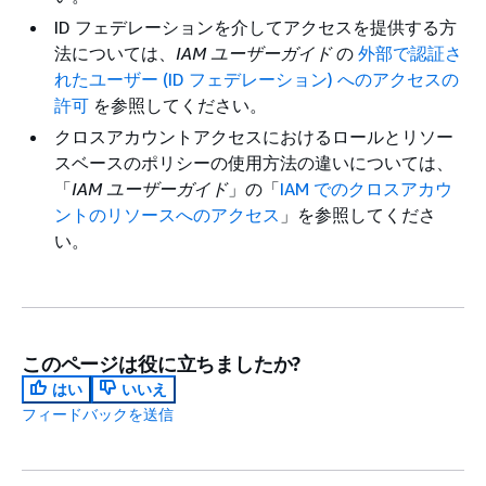
ID フェデレーションを介してアクセスを提供する方
法については、
IAM ユーザーガイド
の
外部で認証さ
れたユーザー (ID フェデレーション) へのアクセスの
許可
を参照してください。
クロスアカウントアクセスにおけるロールとリソー
スベースのポリシーの使用方法の違いについては、
「
IAM ユーザーガイド
」の「
IAM でのクロスアカウ
ントのリソースへのアクセス
」を参照してくださ
い。
このページは役に立ちましたか?
はい
いいえ
フィードバックを送信