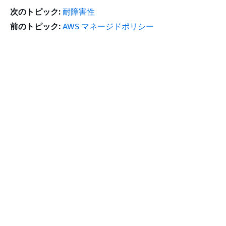
次のトピック:
耐障害性
前のトピック:
AWS マネージドポリシー