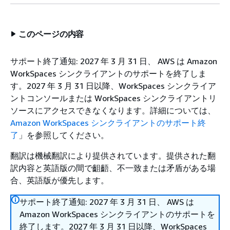
このページの内容
サポート終了通知: 2027 年 3 月 31 日、 AWS は Amazon
WorkSpaces シンクライアントのサポートを終了しま
す。2027 年 3 月 31 日以降、WorkSpaces シンクライア
ントコンソールまたは WorkSpaces シンクライアントリ
ソースにアクセスできなくなります。詳細については、
Amazon WorkSpaces シンクライアントのサポート終
了
」を参照してください。
翻訳は機械翻訳により提供されています。提供された翻
訳内容と英語版の間で齟齬、不一致または矛盾がある場
合、英語版が優先します。
サポート終了通知: 2027 年 3 月 31 日、 AWS は
Amazon WorkSpaces シンクライアントのサポートを
終了します。2027 年 3 月 31 日以降、WorkSpaces