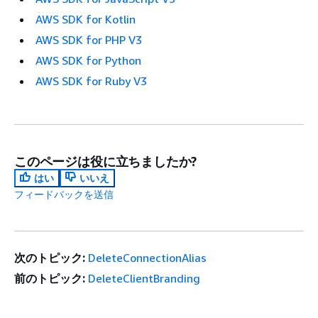
AWS SDK for Kotlin
AWS SDK for PHP V3
AWS SDK for Python
AWS SDK for Ruby V3
このページは役に立ちましたか?
はい
いいえ
フィードバックを送信
次のトピック:
DeleteConnectionAlias
前のトピック:
DeleteClientBranding