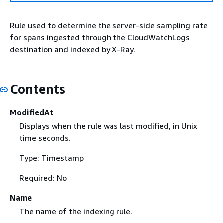
Rule used to determine the server-side sampling rate
for spans ingested through the CloudWatchLogs
destination and indexed by X-Ray.
Contents
ModifiedAt
Displays when the rule was last modified, in Unix
time seconds.
Type: Timestamp
Required: No
Name
The name of the indexing rule.