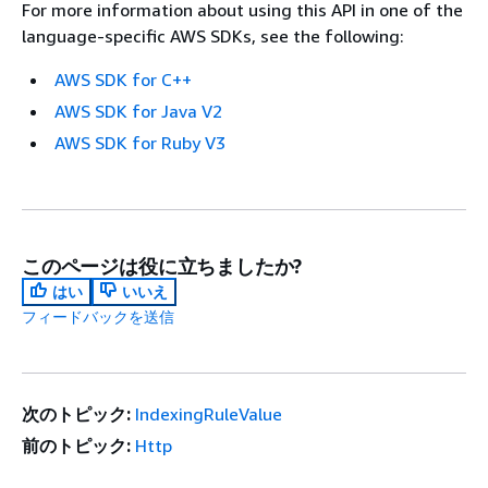
For more information about using this API in one of the
language-specific AWS SDKs, see the following:
AWS SDK for C++
AWS SDK for Java V2
AWS SDK for Ruby V3
このページは役に立ちましたか?
はい
いいえ
フィードバックを送信
次のトピック:
IndexingRuleValue
前のトピック:
Http