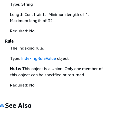
Type: String
Length Constraints: Minimum length of 1.
Maximum length of 32.
Required: No
Rule
The indexing rule.
Type:
IndexingRuleValue
object
Note:
This object is a Union. Only one member of
this object can be specified or returned.
Required: No
See Also