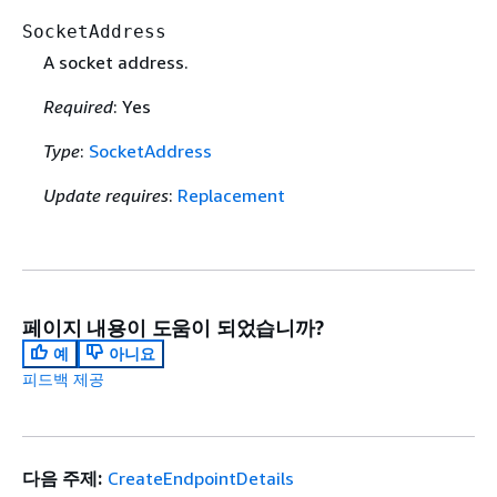
SocketAddress
A socket address.
Required
: Yes
Type
:
SocketAddress
Update requires
:
Replacement
페이지 내용이 도움이 되었습니까?
예
아니요
피드백 제공
다음 주제:
CreateEndpointDetails