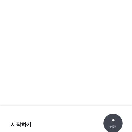
시작하기
상단