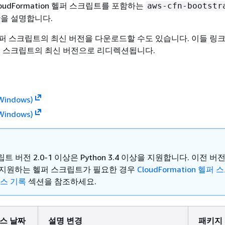
oudFormation 헬퍼 스크립트를 포함하는
aws-cfn-bootstr
항을 설명합니다.
퍼 스크립트의 최신 버전을 다운로드할 수도 있습니다. 이들 링크
퍼 스크립트의 최신 버전으로 리디렉션됩니다.
Windows)
Windows)
트 버전 2.0-1 이상은 Python 3.4 이상을 지원합니다. 이전 버
n을 지원하는 헬퍼 스크립트가 필요한 경우
CloudFormation 헬퍼
리스 기록
섹션을 참조하세요.
스 날짜
설명 변경
패키지