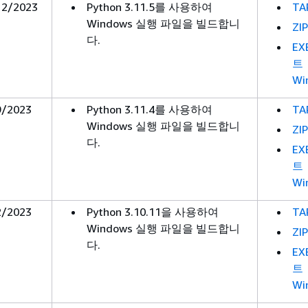
12/2023
Python 3.11.5를 사용하여
TA
Windows 실행 파일을 빌드합니
ZIP
다.
EX
트
Wi
9/2023
Python 3.11.4를 사용하여
TA
Windows 실행 파일을 빌드합니
ZIP
다.
EX
트
Wi
2/2023
Python 3.10.11을 사용하여
TA
Windows 실행 파일을 빌드합니
ZIP
다.
EX
트
Wi