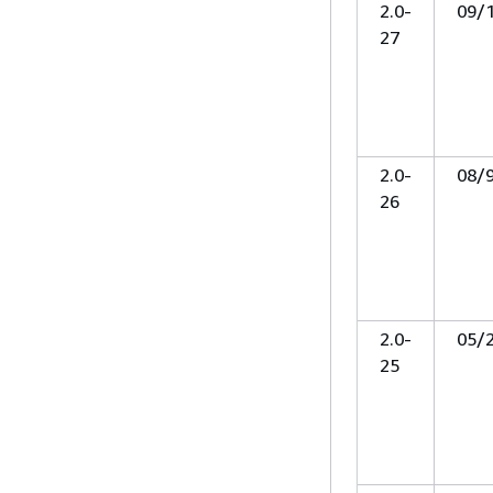
2.0-
09/
27
2.0-
08/
26
2.0-
05/
25