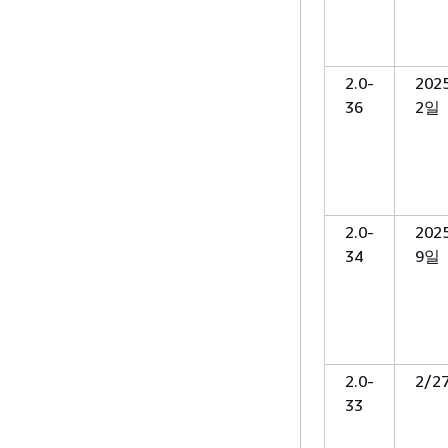
2.0-
202
36
2일
2.0-
202
34
9일
2.0-
2/2
33