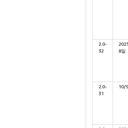
2.0-
202
32
8일
2.0-
10/
31