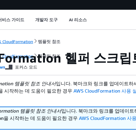
서비스 가이드
개발자 도구
AI 리소스
 CloudFormation
템플릿 참조
dFormation 헬퍼 스
 CloudFormation
템플릿 참조
wn
포커스 모드
ormation 템플릿 참조 안내서
입니다. 북마크와 링크를 업데이트하
ion을 시작하는 데 도움이 필요한 경우
AWS CloudFormation 사용
Formation 템플릿 참조 안내서
입니다. 북마크와 링크를 업데이트
ation을 시작하는 데 도움이 필요한 경우
AWS CloudFormation 