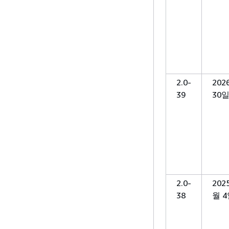
2.0-
202
39
30
2.0-
202
38
월 