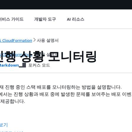
서비스 가이드
개발자 도구
AI 리소스
 CloudFormation
사용 설명서
진행 상황 모니터링
 CloudFormation
사용 설명서
arkdown
포커스 모드
재 진행 중인 스택 배포를 모니터링하는 방법을 설명합니다.
tion에서는 진행 상황과 배포 중에 발생한 문제를 보여주는 배포 이
 제공합니다.
 보기