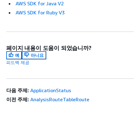
AWS SDK for Java V2
AWS SDK for Ruby V3
페이지 내용이 도움이 되었습니까?
예
아니요
피드백 제공
다음 주제:
ApplicationStatus
이전 주제:
AnalysisRouteTableRoute