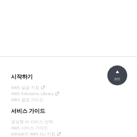
시작하기
상단
AWS 실습 지침
AWS Solutions Library
AWS 결정 가이드
서비스 가이드
생성형 AI 서비스 선택
AWS 서비스 가이드
GitHub의 AWS CLI 지침