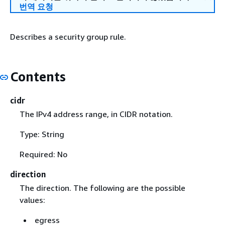
번역 요청
Describes a security group rule.
Contents
cidr
The IPv4 address range, in CIDR notation.
Type: String
Required: No
direction
The direction. The following are the possible
values:
egress