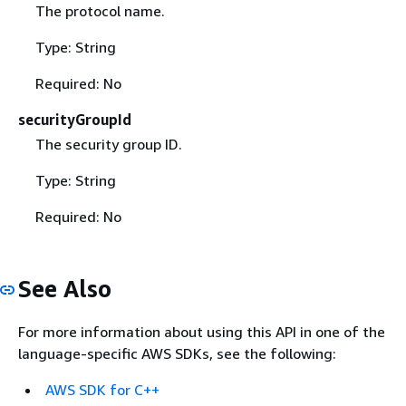
The protocol name.
Type: String
Required: No
securityGroupId
The security group ID.
Type: String
Required: No
See Also
For more information about using this API in one of the
language-specific AWS SDKs, see the following:
AWS SDK for C++