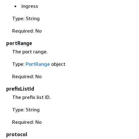
ingress
Type: String
Required: No
portRange
The port range.
Type:
PortRange
object
Required: No
prefixListId
The prefix list ID.
Type: String
Required: No
protocol