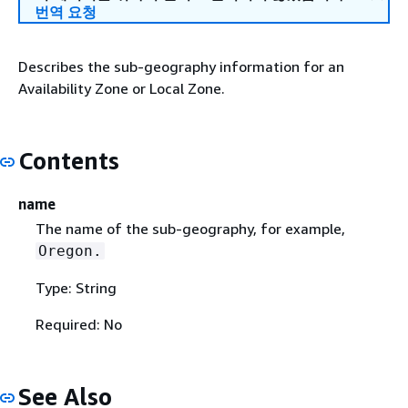
번역 요청
Describes the sub-geography information for an
Availability Zone or Local Zone.
Contents
name
The name of the sub-geography, for example,
Oregon.
Type: String
Required: No
See Also