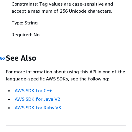
Constraints: Tag values are case-sensitive and
accept a maximum of 256 Unicode characters.
Type: String
Required: No
See Also
For more information about using this API in one of the
language-specific AWS SDKs, see the following:
AWS SDK for C++
AWS SDK for Java V2
AWS SDK for Ruby V3