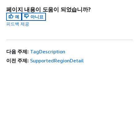
페이지 내용이 도움이 되었습니까?
예
아니요
피드백 제공
다음 주제:
TagDescription
이전 주제:
SupportedRegionDetail