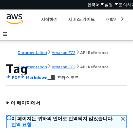
한국어
설정
문의하
시작하기
서비스 가이드
개발자 도구
Documentation
Amazon EC2
API Reference
Tag
Documentation
Amazon EC2
API Reference
PDF
Markdown
포커스 모드
이 페이지에서
이 페이지는 귀하의 언어로 번역되지 않았습니다.
번역 요청