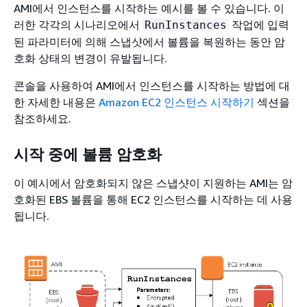
AMI에서 인스턴스를 시작하는 예시를 볼 수 있습니다. 이
러한 각각의 시나리오에서
작업에 입력
RunInstances
된 파라미터에 의해 스냅샷에서 볼륨을 복원하는 동안 암
호화 상태의 변경이 유발됩니다.
콘솔을 사용하여 AMI에서 인스턴스를 시작하는 방법에 대
한 자세한 내용은
Amazon EC2 인스턴스 시작하기
섹션을
참조하세요.
시작 중에 볼륨 암호화
이 예시에서 암호화되지 않은 스냅샷이 지원하는 AMI는 암
호화된 EBS 볼륨을 통해 EC2 인스턴스를 시작하는 데 사용
됩니다.