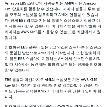
Amazon EBS 스냅샷의 지원을 받는 AMI에서는 Amazon
EBS 암호화를 활용할 수 있습니다. 데이터 볼륨과 루트 볼
륨 모두의 스냅샷을 암호화하고 AMI에 연결할 수 있습니
다. 전체 EBS 암호화 지원을 통해 인스턴스를 시작하고 이
미지를 복사할 수 있습니다. 이러한 작업을 위한 암호화 파
라미터는 AWS KMS를 사용할 수 있는 모든 리전에서 지원
됩니다.
암호화된 EBS 볼륨이 있는 EC2 인스턴스는 다른 인스턴스
와 동일한 방법으로 AMIs에서 시작됩니다. 또한 암호화되
지 않은 EBS 스냅샷이 지원하는 AMI에서 인스턴스를 시작
할 때 시작하는 동안 해당 볼륨의 일부 또는 전체를 암호화
할 수 있습니다.
EBS 볼륨과 마찬가지로 AMI의 스냅샷은 기본 AWS KMS
key 또는 지정한 고객 관리형 키로 암호화할 수 있습니다.
어느 경우든 선택한 KMS 키에 대한 사용 권한이 있어야 합
니다.
암호화된 스냅샷이 있는 AMI는 AWS 계정 간에 공유할 수