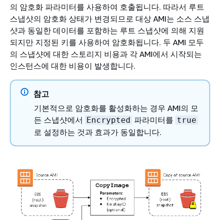
의 암호화 파라미터를 사용하여 호출됩니다. 따라서 루트
스냅샷의 암호화 상태가 변경되므로 대상 AMI는 소스 스냅
샷과 동일한 데이터를 포함하는 루트 스냅샷에 의해 지원
되지만 지정된 키를 사용하여 암호화됩니다. 두 AMI 모두
의 스냅샷에 대한 스토리지 비용과 각 AMI에서 시작되는
인스턴스에 대한 비용이 발생합니다.
참고
기본적으로 암호화를 활성화하는 경우 AMI의 모
든 스냅샷에서
파라미터를
Encrypted
true
로 설정하는 것과 효과가 동일합니다.