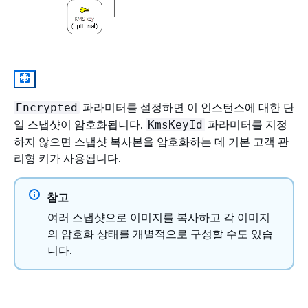
파라미터를 설정하면 이 인스턴스에 대한 단
Encrypted
일 스냅샷이 암호화됩니다.
파라미터를 지정
KmsKeyId
하지 않으면 스냅샷 복사본을 암호화하는 데 기본 고객 관
리형 키가 사용됩니다.
참고
여러 스냅샷으로 이미지를 복사하고 각 이미지
의 암호화 상태를 개별적으로 구성할 수도 있습
니다.