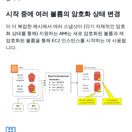
시작 중에 여러 볼륨의 암호화 상태 변경
이 더 복잡한 예시에서 여러 스냅샷이 (각기 자체적인 암호
화 상태를 통해) 지원하는 AMI는 새로 암호화된 볼륨과 재
암호화된 볼륨을 통해 EC2 인스턴스를 시작하는 데 사용됩
니다.