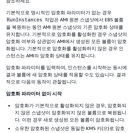
참조하세요.
기본적으로 명시적인 암호화 파라미터가 없는 경우
작업은 AMI 원본 스냅샷에서 EBS 볼륨
RunInstances
을 복원하는 동안 AMI 원본 스냅샷의 기존 암호화 상태를
유지합니다. 기본적으로 암호화를 활성화한 경우 스냅샷의
암호화 여부와 상관없이 AMI에서 생성된 모든 볼륨이 암호
화됩니다. 기본적으로 암호화를 활성화하지 않은 경우 인
스턴스는 AMI의 암호화 상태를 유지합니다.
암호화 파라미터를 입력하여, 인스턴스를 시작하는 동시에
결과 볼륨에 새 암호화 상태를 적용할 수도 있습니다. 결과
적으로 다음의 동작이 관찰됩니다.
암호화 파라미터 없이 시작
암호화가 기본적으로 활성화되지 않은 경우, 암호화되
지 않은 스냅샷이 암호화되지 않은 볼륨으로 복원됩니
다. 이런 경우 새로 생성된 모든 볼륨이 암호화됩니다.
소유한 암호화된 스냅샷은 동일한 KMS 키(으)로 암호