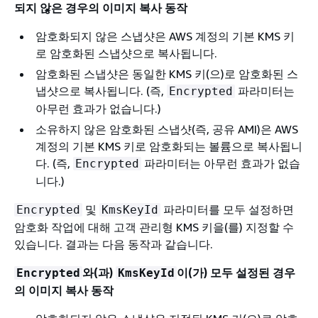
되지 않은 경우의 이미지 복사 동작
암호화되지 않은 스냅샷은 AWS 계정의 기본 KMS 키
로 암호화된 스냅샷으로 복사됩니다.
암호화된 스냅샷은 동일한 KMS 키(으)로 암호화된 스
냅샷으로 복사됩니다. (즉,
파라미터는
Encrypted
아무런 효과가 없습니다.)
소유하지 않은 암호화된 스냅샷(즉, 공유 AMI)은 AWS
계정의 기본 KMS 키로 암호화되는 볼륨으로 복사됩니
다. (즉,
파라미터는 아무런 효과가 없습
Encrypted
니다.)
및
파라미터를 모두 설정하면
Encrypted
KmsKeyId
암호화 작업에 대해 고객 관리형 KMS 키을(를) 지정할 수
있습니다. 결과는 다음 동작과 같습니다.
와(과)
이(가) 모두 설정된 경우
Encrypted
KmsKeyId
의 이미지 복사 동작