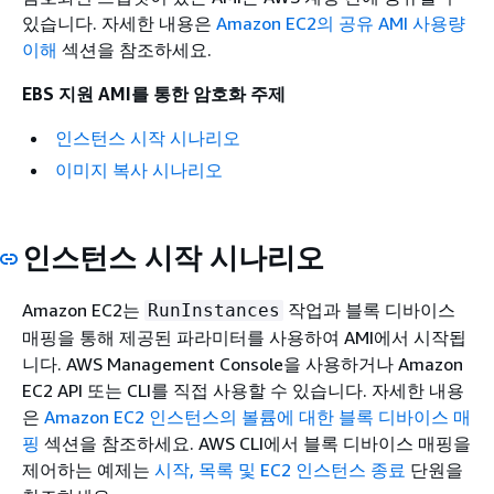
있습니다. 자세한 내용은
Amazon EC2의 공유 AMI 사용량
이해
섹션을 참조하세요.
EBS 지원 AMI를 통한 암호화 주제
인스턴스 시작 시나리오
이미지 복사 시나리오
인스턴스 시작 시나리오
Amazon EC2는
작업과 블록 디바이스
RunInstances
매핑을 통해 제공된 파라미터를 사용하여 AMI에서 시작됩
니다. AWS Management Console을 사용하거나 Amazon
EC2 API 또는 CLI를 직접 사용할 수 있습니다. 자세한 내용
은
Amazon EC2 인스턴스의 볼륨에 대한 블록 디바이스 매
핑
섹션을 참조하세요. AWS CLI에서 블록 디바이스 매핑을
제어하는 예제는
시작, 목록 및 EC2 인스턴스 종료
단원을