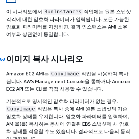
이 시나리오에서
작업에는 원본 스냅샷
RunInstances
각각에 대한 암호화 파라미터가 입력됩니다. 모든 가능한
암호화 파라미터를 지정하면, 결과 인스턴스는 AMI 소유
여부와 상관없이 동일합니다.
이미지 복사 시나리오
Amazon EC2 AMI는
작업을 사용하여 복사
CopyImage
됩니다. AWS Management Console을 통하거나 Amazon
EC2 API 또는 CLI를 직접 사용할 수 있습니다.
기본적으로 명시적인 암호화 파라미터가 없는 경우.
작업은 복사 중에 AMI 원본 스냅샷의 기존
CopyImage
암호화 상태를 유지합니다. 암호화 파라미터를 입력하여,
AMI을(를) 복사하는 동시에 연결된 EBS 스냅샷에 새 암호
화 상태를 적용할 수도 있습니다. 결과적으로 다음의 동작
이 관찰됩니다.