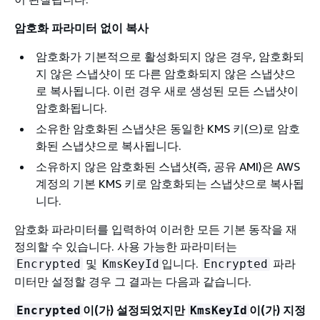
암호화 파라미터 없이 복사
암호화가 기본적으로 활성화되지 않은 경우, 암호화되
지 않은 스냅샷이 또 다른 암호화되지 않은 스냅샷으
로 복사됩니다. 이런 경우 새로 생성된 모든 스냅샷이
암호화됩니다.
소유한 암호화된 스냅샷은 동일한 KMS 키(으)로 암호
화된 스냅샷으로 복사됩니다.
소유하지 않은 암호화된 스냅샷(즉, 공유 AMI)은 AWS
계정의 기본 KMS 키로 암호화되는 스냅샷으로 복사됩
니다.
암호화 파라미터를 입력하여 이러한 모든 기본 동작을 재
정의할 수 있습니다. 사용 가능한 파라미터는
및
입니다.
파라
Encrypted
KmsKeyId
Encrypted
미터만 설정할 경우 그 결과는 다음과 같습니다.
이(가) 설정되었지만
이(가) 지정
Encrypted
KmsKeyId