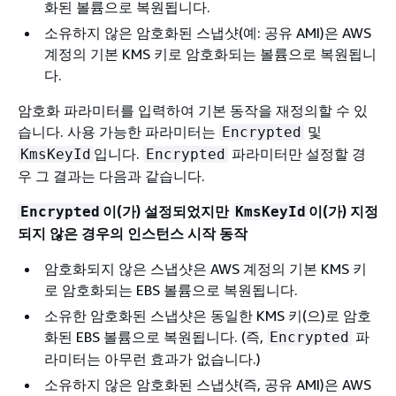
화된 볼륨으로 복원됩니다.
소유하지 않은 암호화된 스냅샷(예: 공유 AMI)은 AWS
계정의 기본 KMS 키로 암호화되는 볼륨으로 복원됩니
다.
암호화 파라미터를 입력하여 기본 동작을 재정의할 수 있
습니다. 사용 가능한 파라미터는
및
Encrypted
입니다.
파라미터만 설정할 경
KmsKeyId
Encrypted
우 그 결과는 다음과 같습니다.
이(가) 설정되었지만
이(가) 지정
Encrypted
KmsKeyId
되지 않은 경우의 인스턴스 시작 동작
암호화되지 않은 스냅샷은 AWS 계정의 기본 KMS 키
로 암호화되는 EBS 볼륨으로 복원됩니다.
소유한 암호화된 스냅샷은 동일한 KMS 키(으)로 암호
화된 EBS 볼륨으로 복원됩니다. (즉,
파
Encrypted
라미터는 아무런 효과가 없습니다.)
소유하지 않은 암호화된 스냅샷(즉, 공유 AMI)은 AWS