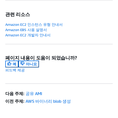
관련 리소스
Amazon EC2 인스턴스 유형 안내서
Amazon EBS 사용 설명서
Amazon EC2 개발자 안내서
페이지 내용이 도움이 되었습니까?
예
아니요
피드백 제공
다음 주제:
공유 AMI
이전 주제:
AWS 바이너리 blob 생성