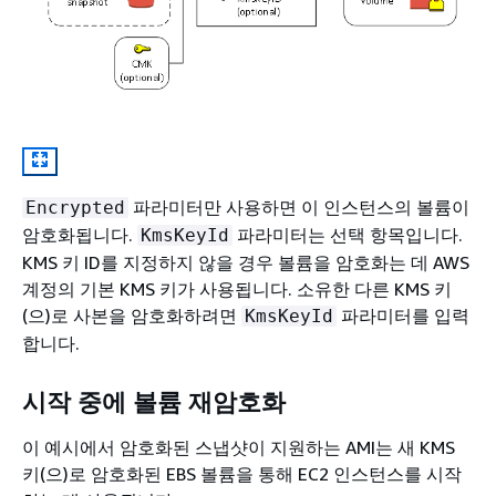
파라미터만 사용하면 이 인스턴스의 볼륨이
Encrypted
암호화됩니다.
파라미터는 선택 항목입니다.
KmsKeyId
KMS 키 ID를 지정하지 않을 경우 볼륨을 암호화는 데 AWS
계정의 기본 KMS 키가 사용됩니다. 소유한 다른 KMS 키
(으)로 사본을 암호화하려면
파라미터를 입력
KmsKeyId
합니다.
시작 중에 볼륨 재암호화
이 예시에서 암호화된 스냅샷이 지원하는 AMI는 새 KMS
키(으)로 암호화된 EBS 볼륨을 통해 EC2 인스턴스를 시작