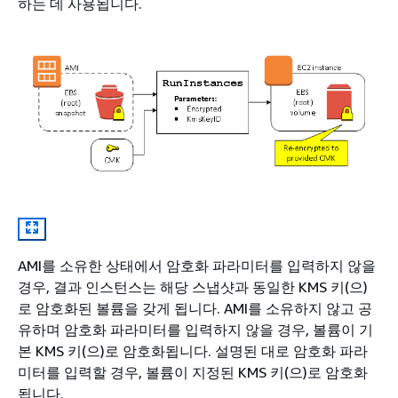
하는 데 사용됩니다.
AMI를 소유한 상태에서 암호화 파라미터를 입력하지 않을
경우, 결과 인스턴스는 해당 스냅샷과 동일한 KMS 키(으)
로 암호화된 볼륨을 갖게 됩니다. AMI를 소유하지 않고 공
유하며 암호화 파라미터를 입력하지 않을 경우, 볼륨이 기
본 KMS 키(으)로 암호화됩니다. 설명된 대로 암호화 파라
미터를 입력할 경우, 볼륨이 지정된 KMS 키(으)로 암호화
됩니다.