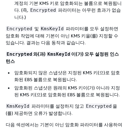
계정의 기본 KMS 키로 암호화되는 볼륨으로 복원됩니
다. (즉,
파라미터는 아무런 효과가 없습
Encrypted
니다.)
및
파라미터를 모두 설정하면
Encrypted
KmsKeyId
암호화 작업에 대해 기본이 아닌 KMS 키을(를) 지정할 수
있습니다. 결과는 다음 동작과 같습니다.
와(과)
이(가) 모두 설정된 인스
Encrypted
KmsKeyId
턴스
암호화되지 않은 스냅샷은 지정된 KMS 키(으)로 암호
화된 EBS 볼륨으로 복원됩니다.
암호화된 스냅샷은 원래의 KMS 키이(가) 아니라 지정
된 KMS 키(으)로 암호화된 EBS 볼륨으로 복원됩니다.
파라미터를 설정하지 않고
을
KmsKeyId
Encrypted
(를) 제공하면 오류가 발생합니다.
다음 섹션에서는 기본이 아닌 암호화 파라미터를 사용하여