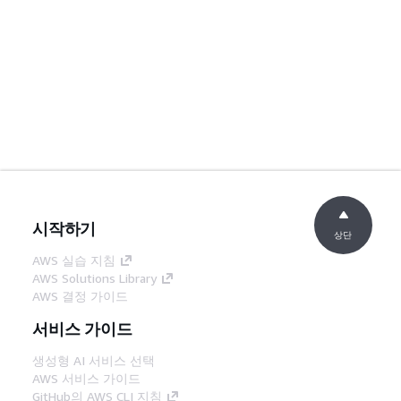
시작하기
상단
AWS 실습 지침
AWS Solutions Library
AWS 결정 가이드
서비스 가이드
생성형 AI 서비스 선택
AWS 서비스 가이드
GitHub의 AWS CLI 지침