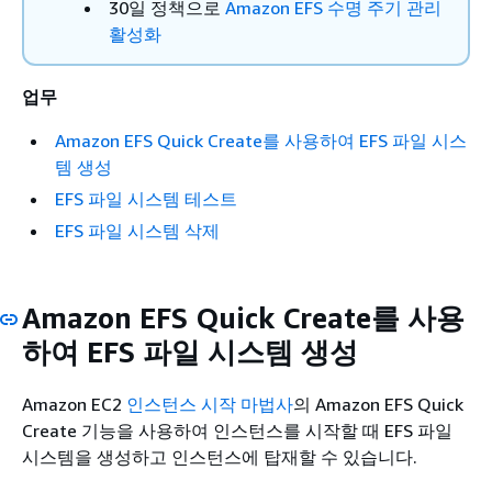
30일 정책으로
Amazon EFS 수명 주기 관리
활성화
업무
Amazon EFS Quick Create를 사용하여 EFS 파일 시스
템 생성
EFS 파일 시스템 테스트
EFS 파일 시스템 삭제
Amazon EFS Quick Create를 사용
하여 EFS 파일 시스템 생성
Amazon EC2
인스턴스 시작 마법사
의 Amazon EFS Quick
Create 기능을 사용하여 인스턴스를 시작할 때 EFS 파일
시스템을 생성하고 인스턴스에 탑재할 수 있습니다.