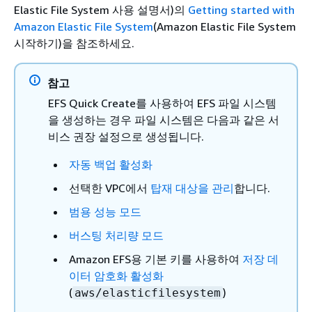
Elastic File System 사용 설명서)의
Getting started with
Amazon Elastic File System
(Amazon Elastic File System
시작하기)을 참조하세요.
참고
EFS Quick Create를 사용하여 EFS 파일 시스템
을 생성하는 경우 파일 시스템은 다음과 같은 서
비스 권장 설정으로 생성됩니다.
자동 백업 활성화
선택한 VPC에서
탑재 대상을 관리
합니다.
범용 성능 모드
버스팅 처리량 모드
Amazon EFS용 기본 키를 사용하여
저장 데
이터 암호화 활성화
(
)
aws/elasticfilesystem