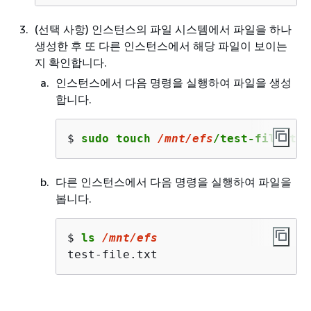
(선택 사항) 인스턴스의 파일 시스템에서 파일을 하나
생성한 후 또 다른 인스턴스에서 해당 파일이 보이는
지 확인합니다.
인스턴스에서 다음 명령을 실행하여 파일을 생성
합니다.
$ 
sudo touch 
/mnt/efs
/test-file.txt
다른 인스턴스에서 다음 명령을 실행하여 파일을
봅니다.
$ 
ls 
/mnt/efs
test-file.txt