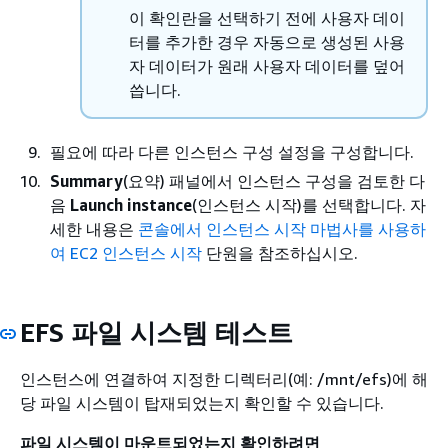
이 확인란을 선택하기 전에 사용자 데이
터를 추가한 경우 자동으로 생성된 사용
자 데이터가 원래 사용자 데이터를 덮어
씁니다.
필요에 따라 다른 인스턴스 구성 설정을 구성합니다.
Summary
(요약) 패널에서 인스턴스 구성을 검토한 다
음
Launch instance
(인스턴스 시작)를 선택합니다. 자
세한 내용은
콘솔에서 인스턴스 시작 마법사를 사용하
여 EC2 인스턴스 시작
단원을 참조하십시오.
EFS 파일 시스템 테스트
인스턴스에 연결하여 지정한 디렉터리(예: /mnt/efs)에 해
당 파일 시스템이 탑재되었는지 확인할 수 있습니다.
파일 시스템이 마운트되었는지 확인하려면