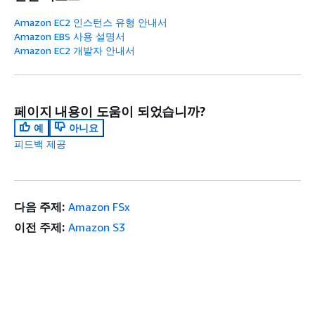
Amazon EC2 인스턴스 유형 안내서
Amazon EBS 사용 설명서
Amazon EC2 개발자 안내서
페이지 내용이 도움이 되었습니까?
예
아니요
피드백 제공
다음 주제:
Amazon FSx
이전 주제:
Amazon S3