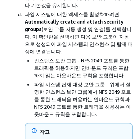
나 기본값을 유지합니다.
파일 시스템에 대한 액세스를 활성화하려면
Automatically create and attach security
groups
(보안 그룹 자동 생성 및 연결)를 선택합니
다. 이 확인란을 선택하면 다음 보안 그룹이 자동
으로 생성되어 파일 시스템의 인스턴스 및 탑재 대
상에 연결됩니다.
인스턴스 보안 그룹 - NFS 2049 포트를 통한
트래픽을 허용하지만 인바운드 규칙은 포함
하지 않는 아웃바운드 규칙을 포함합니다.
파일 시스템 탑재 대상 보안 그룹 - 위에서 설
명한 인스턴스 보안 그룹에서 NFS 2049 포트
를 통한 트래픽을 허용하는 인바운드 규칙과
NFS 2049 포트를 통한 트래픽을 허용하는 아
웃바운드 규칙을 포함합니다.
참고