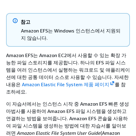
참고
Amazon EFS는 Windows 인스턴스에서 지원되
지 않습니다.
Amazon EFS는 Amazon EC2에서 사용할 수 있는 확장 가
능한 파일 스토리지를 제공합니다. 하나의 EFS 파일 시스
템을 여러 인스턴스에서 실행하는 워크로드 및 애플리케이
션에 대한 공통 데이터 소스로 사용할 수 있습니다. 자세한
내용은
Amazon Elastic File System 제품 페이지
를 참
조하세요.
이 자습서에서는 인스턴스 시작 중 Amazon EFS 빠른 생성
마법사를 사용하여 Amazon EFS 파일 시스템을 생성하고
연결하는 방법을 보여줍니다. Amazon EFS 콘솔을 사용하
여 파일 시스템을 생성하는 방법에 대한 자습서를 알아보
려면
Amazon Elastic File System User Guide
(Amazon