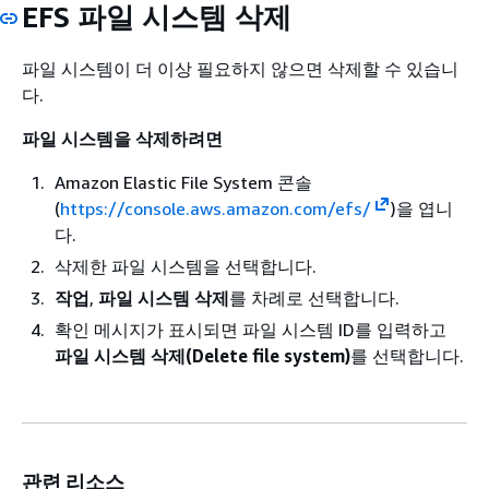
EFS 파일 시스템 삭제
파일 시스템이 더 이상 필요하지 않으면 삭제할 수 있습니
다.
파일 시스템을 삭제하려면
Amazon Elastic File System 콘솔
(
https://console.aws.amazon.com/efs/
)을 엽니
다.
삭제한 파일 시스템을 선택합니다.
작업
,
파일 시스템 삭제
를 차례로 선택합니다.
확인 메시지가 표시되면 파일 시스템 ID를 입력하고
파일 시스템 삭제(Delete file system)
를 선택합니다.
관련 리소스