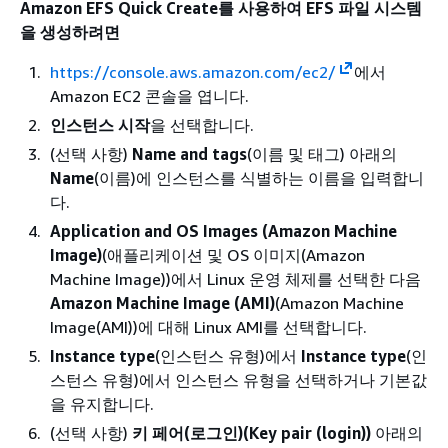
Amazon EFS Quick Create를 사용하여 EFS 파일 시스템
을 생성하려면
https://console.aws.amazon.com/ec2/
에서
Amazon EC2 콘솔을 엽니다.
인스턴스 시작
을 선택합니다.
(선택 사항)
Name and tags
(이름 및 태그) 아래의
Name
(이름)에 인스턴스를 식별하는 이름을 입력합니
다.
Application and OS Images (Amazon Machine
Image)
(애플리케이션 및 OS 이미지(Amazon
Machine Image))에서 Linux 운영 체제를 선택한 다음
Amazon Machine Image (AMI)
(Amazon Machine
Image(AMI))에 대해 Linux AMI를 선택합니다.
Instance type
(인스턴스 유형)에서
Instance type
(인
스턴스 유형)에서 인스턴스 유형을 선택하거나 기본값
을 유지합니다.
(선택 사항)
키 페어(로그인)(Key pair (login))
아래의