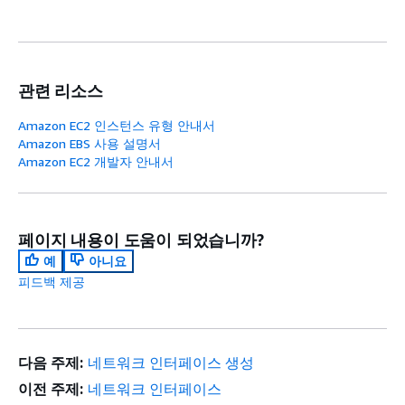
관련 리소스
Amazon EC2 인스턴스 유형 안내서
Amazon EBS 사용 설명서
Amazon EC2 개발자 안내서
페이지 내용이 도움이 되었습니까?
예
아니요
피드백 제공
다음 주제:
네트워크 인터페이스 생성
이전 주제:
네트워크 인터페이스