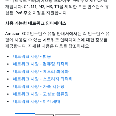
은 네트워크 인터페이스당 프라이빗 IPv4 주소 제한과 별
개입니다. C1, M1, M2, M3, T1을 제외한 모든 인스턴스 유
형은 IPv6 주소 지정을 지원합니다.
사용 가능한 네트워크 인터페이스
Amazon EC2 인스턴스 유형 안내서에서는 각 인스턴스 유
형에 사용할 수 있는 네트워크 인터페이스에 대한 정보를
제공합니다.
자세한 내용은 다음을 참조하세요.
네트워크 사양 - 범용
네트워크 사양 - 컴퓨팅 최적화
네트워크 사양 - 메모리 최적화
네트워크 사양 - 스토리지 최적화
네트워크 사양 - 가속 컴퓨팅
네트워크 사양 - 고성능 컴퓨팅
네트워크 사양 - 이전 세대