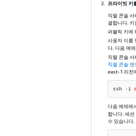
프라이빗 키를
직렬 콘솔 
결합니다. 키
퍼블릭 키에 
사용자 이름 
다. 다음 예
직렬 콘솔 
직렬 콘솔 엔
east-1 리
ssh -i 
다음 예제에
합니다. 세션
수 있습니다.