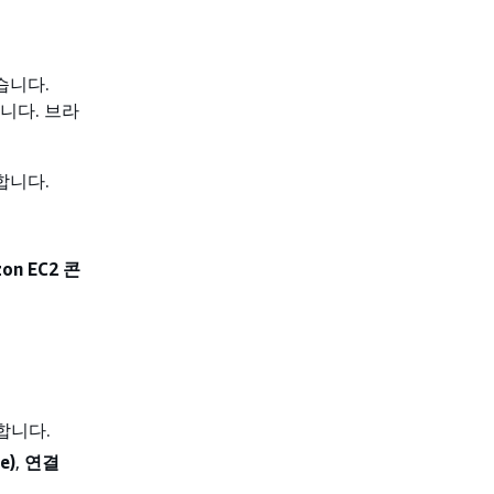
습니다.
니다. 브라
합니다.
 EC2 콘
합니다.
e)
,
연결