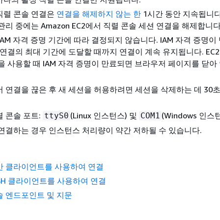
직렬 콘솔 연결은
연결을 해제하지 않는 한
1시간 동안 지속됩니다
관리 중에는 Amazon EC2에서 직렬 콘솔 세션 연결을 해제합니다
IAM 자격 증명 기간에 따라 결정되지 않습니다. IAM 자격 증명이
 연결의 최대 기간에 도달할 때까지 연결이 계속 유지됩니다. EC2
을 사용할 때 IAM 자격 증명이 만료되면 브라우저 페이지를 닫아
 연결을 끊은 후 새 세션을 허용하려면 세션을 삭제하는 데 30
 콘솔 포트:
(Linux 인스턴스) 및
(Windows 인스
ttyS0
COM1
연결하는 경우 인스턴스 처리량이 약간 저하될 수 있습니다.
반 클라이언트를 사용하여 연결
SSH 클라이언트를 사용하여 연결
콘솔 엔드포인트 및 지문