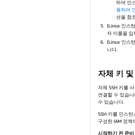
하여 인
용하여 
션을 참
(Linux 인
자 이름을 
(Linux 인
니다.
자체 키 및
자체 SSH 키를 
연결할 수 있습니
수 있습니다.
SSH 키를 인스
구성한 IAM 정책
시작하기 전 준비