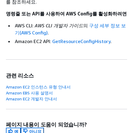
를 참조하세요.
명령줄 또는 API를 사용하여 AWS Config를 활성화하려면
AWS CLI:
AWS CLI 개발자 가이드
의
구성 세부 정보 보
기(AWS Config)
.
Amazon EC2 API:
GetResourceConfigHistory
.
관련 리소스
Amazon EC2 인스턴스 유형 안내서
Amazon EBS 사용 설명서
Amazon EC2 개발자 안내서
페이지 내용이 도움이 되었습니까?
예
아니요