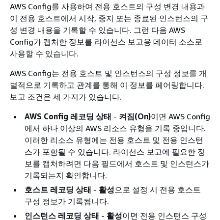
AWS Config를 사용하여 전용 호스트의 구성 변경 내용과
이 전용 호스트에서 시작, 중지 또는 종료된 인스턴스의 구
성 변경 내용을 기록할 수 있습니다. 그런 다음 AWS
Config가 캡처한 정보를 라이선스 보고용 데이터 소스로
사용할 수 있습니다.
AWS Config는 전용 호스트 및 인스턴스의 구성 정보를 개
별적으로 기록하고 관계를 통해 이 정보를 페어링합니다.
보고 조건은 세 가지가 있습니다.
AWS Config 레코딩 상태
-
켜짐(On)
이면 AWS Config
에서 하나 이상의 AWS 리소스 유형을 기록 중입니다.
이러한 리소스 유형에는 전용 호스트 및 전용 인스턴
스가 포함될 수 있습니다. 라이선스 보고에 필요한 정
보를 캡처하려면 다음 필드에서 호스트 및 인스턴스가
기록되는지 확인합니다.
호스트 레코딩 상태
-
활성
으로 설정 시 전용 호스트
구성 정보가 기록됩니다.
인스턴스 레코딩 상태
-
활성
이면 전용 인스턴스 구성