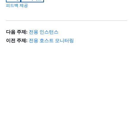
피드백 제공
다음 주제:
전용 인스턴스
이전 주제:
전용 호스트 모니터링