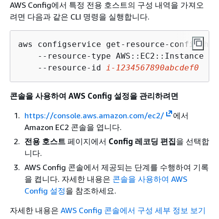
AWS Config에서 특정 전용 호스트의 구성 내역을 가져오
려면 다음과 같은 CLI 명령을 실행합니다.
aws configservice get-resource-config-his
    --resource-type AWS::EC2::Instance \

    --resource-id 
i-1234567890abcdef0
콘솔을 사용하여 AWS Config 설정을 관리하려면
https://console.aws.amazon.com/ec2/
에서
Amazon EC2 콘솔을 엽니다.
전용 호스트
페이지에서
Config 레코딩 편집
을 선택합
니다.
AWS Config 콘솔에서 제공되는 단계를 수행하여 기록
을 켭니다. 자세한 내용은
콘솔을 사용하여 AWS
Config 설정
을 참조하세요.
자세한 내용은
AWS Config 콘솔에서 구성 세부 정보 보기