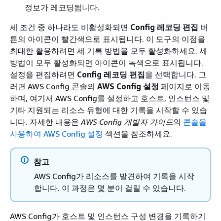
정보가 레코딩됩니다.
세 조건 중 하나라도 비활성화되면
Config 레코딩 편집
버
튼의 아이콘이 빨간색으로 표시됩니다. 이 도구의 이점을
최대한 활용하려면 세 기록 방법을 모두 활성화하세요. 세
방법이 모두 활성화되면 아이콘이 녹색으로 표시됩니다.
설정을 편집하려면
Config 레코딩 편집
을 선택합니다. 그
러면 AWS Config 콘솔의
AWS Config 설정
페이지로 이동
하며, 여기서 AWS Config를 설정하고 호스트, 인스턴스 및
기타 지원되는 리소스 유형에 대한 기록을 시작할 수 있습
니다. 자세한 내용은
AWS Config 개발자 가이드
의
콘솔을
사용하여 AWS Config 설정
섹션을 참조하세요.
참고
AWS Config가 리소스를 발견하여 기록을 시작
합니다. 이 과정은 몇 분이 걸릴 수 있습니다.
AWS Config가 호스트 및 인스턴스 구성 변경을 기록하기