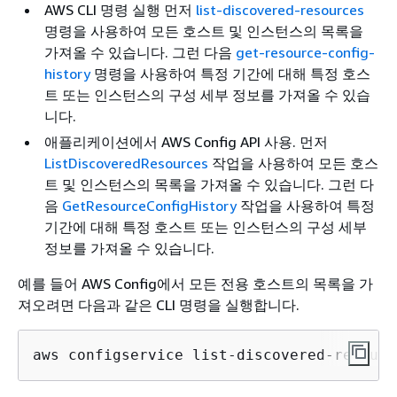
AWS CLI 명령 실행 먼저
list-discovered-resources
명령을 사용하여 모든 호스트 및 인스턴스의 목록을
가져올 수 있습니다. 그런 다음
get-resource-config-
history
명령을 사용하여 특정 기간에 대해 특정 호스
트 또는 인스턴스의 구성 세부 정보를 가져올 수 있습
니다.
애플리케이션에서 AWS Config API 사용. 먼저
ListDiscoveredResources
작업을 사용하여 모든 호스
트 및 인스턴스의 목록을 가져올 수 있습니다. 그런 다
음
GetResourceConfigHistory
작업을 사용하여 특정
기간에 대해 특정 호스트 또는 인스턴스의 구성 세부
정보를 가져올 수 있습니다.
예를 들어 AWS Config에서 모든 전용 호스트의 목록을 가
져오려면 다음과 같은 CLI 명령을 실행합니다.
aws configservice list-discovered-resourc