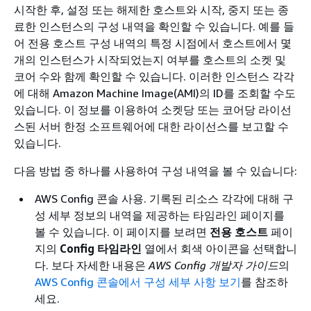
시작한 후, 설정 또는 해제한 호스트와 시작, 중지 또는 종
료한 인스턴스의 구성 내역을 확인할 수 있습니다. 예를 들
어 전용 호스트 구성 내역의 특정 시점에서 호스트에서 몇
개의 인스턴스가 시작되었는지 여부를 호스트의 소켓 및
코어 수와 함께 확인할 수 있습니다. 이러한 인스턴스 각각
에 대해 Amazon Machine Image(AMI)의 ID를 조회할 수도
있습니다. 이 정보를 이용하여 소켓당 또는 코어당 라이선
스된 서버 한정 소프트웨어에 대한 라이선스를 보고할 수
있습니다.
다음 방법 중 하나를 사용하여 구성 내역을 볼 수 있습니다:
AWS Config 콘솔 사용. 기록된 리소스 각각에 대해 구
성 세부 정보의 내역을 제공하는 타임라인 페이지를
볼 수 있습니다. 이 페이지를 보려면
전용 호스트
페이
지의
Config 타임라인
열에서 회색 아이콘을 선택합니
다. 보다 자세한 내용은
AWS Config 개발자 가이드
의
AWS Config 콘솔에서 구성 세부 사항 보기
를 참조하
세요.