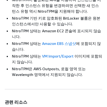
작한 후 인스턴스 유형을 변경하려면 선택한 새 인스
턴스 유형 역시 NitroTPM을 지원해야 합니다.
NitroTPM 기반 키로 암호화된 BitLocker 볼륨은 원본
인스턴스에서만 사용할 수 있습니다.
NitroTPM 상태는 Amazon EC2 콘솔에 표시되지 않습
니다.
NitroTPM 상태는
Amazon EBS 스냅샷
에 포함되지 않
습니다.
NitroTPM 상태는
VM Import/Export
이미지에 포함되
지 않습니다.
NitroTPM은 AWS Outposts, 로컬 영역 또는
Wavelength 영역에서 지원되지 않습니다.
관련 리소스