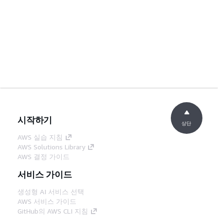
시작하기
상단
AWS 실습 지침
AWS Solutions Library
AWS 결정 가이드
서비스 가이드
생성형 AI 서비스 선택
AWS 서비스 가이드
GitHub의 AWS CLI 지침