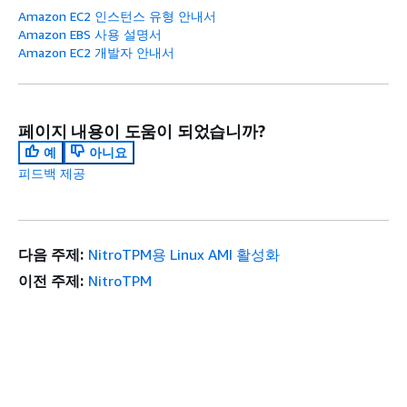
Amazon EC2 인스턴스 유형 안내서
Amazon EBS 사용 설명서
Amazon EC2 개발자 안내서
페이지 내용이 도움이 되었습니까?
예
아니요
피드백 제공
다음 주제:
NitroTPM용 Linux AMI 활성화
이전 주제:
NitroTPM