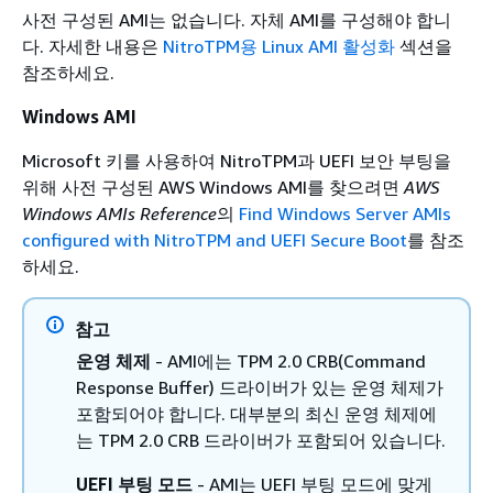
사전 구성된 AMI는 없습니다. 자체 AMI를 구성해야 합니
다. 자세한 내용은
NitroTPM용 Linux AMI 활성화
섹션을
참조하세요.
Windows AMI
Microsoft 키를 사용하여 NitroTPM과 UEFI 보안 부팅을
위해 사전 구성된 AWS Windows AMI를 찾으려면
AWS
Windows AMIs Reference
의
Find Windows Server AMIs
configured with NitroTPM and UEFI Secure Boot
를 참조
하세요.
참고
운영 체제
- AMI에는 TPM 2.0 CRB(Command
Response Buffer) 드라이버가 있는 운영 체제가
포함되어야 합니다. 대부분의 최신 운영 체제에
는 TPM 2.0 CRB 드라이버가 포함되어 있습니다.
UEFI 부팅 모드
- AMI는 UEFI 부팅 모드에 맞게