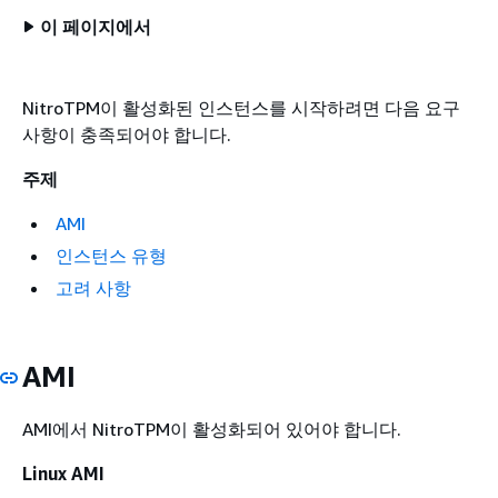
이 페이지에서
NitroTPM이 활성화된 인스턴스를 시작하려면 다음 요구
사항이 충족되어야 합니다.
주제
AMI
인스턴스 유형
고려 사항
AMI
AMI에서 NitroTPM이 활성화되어 있어야 합니다.
Linux AMI