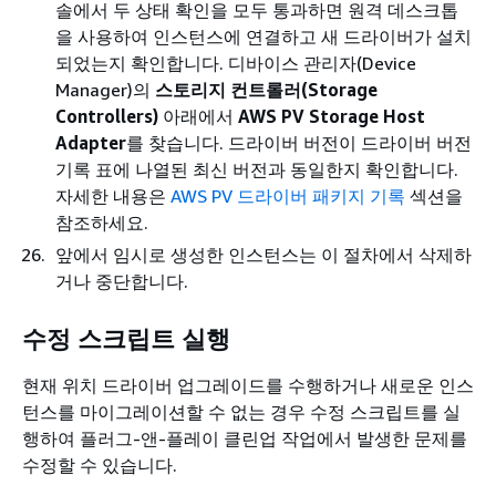
솔에서 두 상태 확인을 모두 통과하면 원격 데스크톱
을 사용하여 인스턴스에 연결하고 새 드라이버가 설치
되었는지 확인합니다. 디바이스 관리자(Device
Manager)의
스토리지 컨트롤러(Storage
Controllers)
아래에서
AWS PV Storage Host
Adapter
를 찾습니다. 드라이버 버전이 드라이버 버전
기록 표에 나열된 최신 버전과 동일한지 확인합니다.
자세한 내용은
AWS PV 드라이버 패키지 기록
섹션을
참조하세요.
앞에서 임시로 생성한 인스턴스는 이 절차에서 삭제하
거나 중단합니다.
수정 스크립트 실행
현재 위치 드라이버 업그레이드를 수행하거나 새로운 인스
턴스를 마이그레이션할 수 없는 경우 수정 스크립트를 실
행하여 플러그-앤-플레이 클린업 작업에서 발생한 문제를
수정할 수 있습니다.