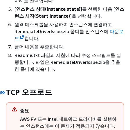
차례로 선택합니다.
[
인스턴스 상태(Instance state)
]를 선택한 다음 [
인스
턴스 시작(Start instance)
]을 선택합니다.
원격 데스크톱을 사용하여 인스턴스에 연결하고
RemediateDriverIssue.zip 폴더를 인스턴스에
다운로
드
합니다.
폴더 내용을 추출합니다.
Readme.txt 파일의 지침에 따라 수정 스크립트를 실
행합니다. 파일은 RemediateDriverIssue.zip을 추출
한 폴더에 있습니다.
TCP 오프로드
중요
AWS PV 또는 Intel 네트워크 드라이버를 실행하
는 인스턴스에는 이 문제가 적용되지 않습니다.