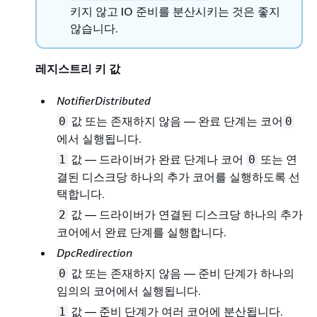
키지 않고 IO 준비를 분산시키는 것은 좋지
않습니다.
레지스트리 키 값
NotifierDistributed
값 또는 존재하지 않음 — 완료 단계는 코어
0
0
에서 실행됩니다.
값 — 드라이버가 완료 단계나 코어
또는 연
1
0
결된 디스크당 하나의 추가 코어를 실행하도록 선
택합니다.
값 — 드라이버가 연결된 디스크당 하나의 추가
2
코어에서 완료 단계를 실행합니다.
DpcRedirection
값 또는 존재하지 않음 — 준비 단계가 하나의
0
임의의 코어에서 실행됩니다.
값 — 준비 단계가 여러 코어에 분산됩니다.
1