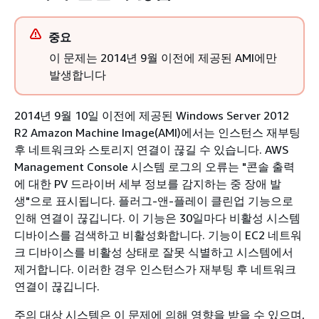
중요
이 문제는 2014년 9월 이전에 제공된 AMI에만
발생합니다
2014년 9월 10일 이전에 제공된 Windows Server 2012
R2 Amazon Machine Image(AMI)에서는 인스턴스 재부팅
후 네트워크와 스토리지 연결이 끊길 수 있습니다. AWS
Management Console 시스템 로그의 오류는 "콘솔 출력
에 대한 PV 드라이버 세부 정보를 감지하는 중 장애 발
생"으로 표시됩니다. 플러그-앤-플레이 클린업 기능으로
인해 연결이 끊깁니다. 이 기능은 30일마다 비활성 시스템
디바이스를 검색하고 비활성화합니다. 기능이 EC2 네트워
크 디바이스를 비활성 상태로 잘못 식별하고 시스템에서
제거합니다. 이러한 경우 인스턴스가 재부팅 후 네트워크
연결이 끊깁니다.
주의 대상 시스템은 이 문제에 의해 영향을 받을 수 있으며,