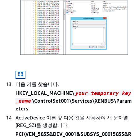
다음 키를 찾습니다.
HKEY_LOCAL_MACHINE\
your_temporary_key
\ControlSet001\Services\XENBUS\Param
_name
eters
ActiveDevice 이름 및 다음 값을 사용하여 새 문자열
(REG_SZ)을 생성합니다.
PCI\VEN_5853&DEV_0001&SUBSYS_00015853&R