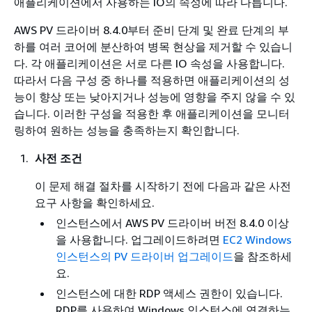
애플리케이션에서 사용하는 IO의 속성에 따라 다릅니다.
AWS PV 드라이버 8.4.0부터 준비 단계 및 완료 단계의 부
하를 여러 코어에 분산하여 병목 현상을 제거할 수 있습니
다. 각 애플리케이션은 서로 다른 IO 속성을 사용합니다.
따라서 다음 구성 중 하나를 적용하면 애플리케이션의 성
능이 향상 또는 낮아지거나 성능에 영향을 주지 않을 수 있
습니다. 이러한 구성을 적용한 후 애플리케이션을 모니터
링하여 원하는 성능을 충족하는지 확인합니다.
사전 조건
이 문제 해결 절차를 시작하기 전에 다음과 같은 사전
요구 사항을 확인하세요.
인스턴스에서 AWS PV 드라이버 버전 8.4.0 이상
을 사용합니다. 업그레이드하려면
EC2 Windows
인스턴스의 PV 드라이버 업그레이드
을 참조하세
요.
인스턴스에 대한 RDP 액세스 권한이 있습니다.
RDP를 사용하여 Windows 인스턴스에 연결하는