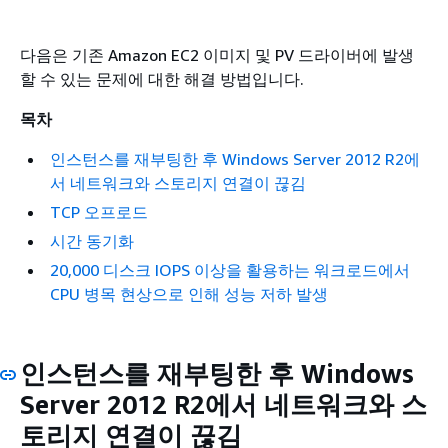
다음은 기존 Amazon EC2 이미지 및 PV 드라이버에 발생
할 수 있는 문제에 대한 해결 방법입니다.
목차
인스턴스를 재부팅한 후 Windows Server 2012 R2에
서 네트워크와 스토리지 연결이 끊김
TCP 오프로드
시간 동기화
20,000 디스크 IOPS 이상을 활용하는 워크로드에서
CPU 병목 현상으로 인해 성능 저하 발생
인스턴스를 재부팅한 후 Windows
Server 2012 R2에서 네트워크와 스
토리지 연결이 끊김