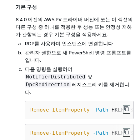
기본 구성
8.4.0 이전의 AWS PV 드라이버 버전에 또는 이 섹션의
다른 구성 중 하나를 적용한 후 성능 또는 안정성 저하
가 관찰되는 경우 기본 구성을 적용하세요.
RDP를 사용하여 인스턴스에 연결합니다.
관리자 권한으로 새 PowerShell 명령 프롬프트를
엽니다.
다음 명령을 실행하여
및
NotifierDistributed
레지스트리 키를 제거합니
DpcRedirection
다.
Remove-ItemProperty
-Path
 HKLM:\Sys
Remove-ItemProperty
-Path
 HKLM:\Sys