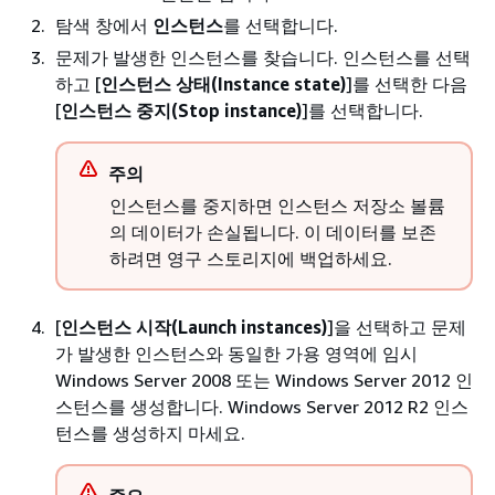
탐색 창에서
인스턴스
를 선택합니다.
문제가 발생한 인스턴스를 찾습니다. 인스턴스를 선택
하고 [
인스턴스 상태(Instance state)
]를 선택한 다음
[
인스턴스 중지(Stop instance)
]를 선택합니다.
주의
인스턴스를 중지하면 인스턴스 저장소 볼륨
의 데이터가 손실됩니다. 이 데이터를 보존
하려면 영구 스토리지에 백업하세요.
[
인스턴스 시작(Launch instances)
]을 선택하고 문제
가 발생한 인스턴스와 동일한 가용 영역에 임시
Windows Server 2008 또는 Windows Server 2012 인
스턴스를 생성합니다. Windows Server 2012 R2 인스
턴스를 생성하지 마세요.