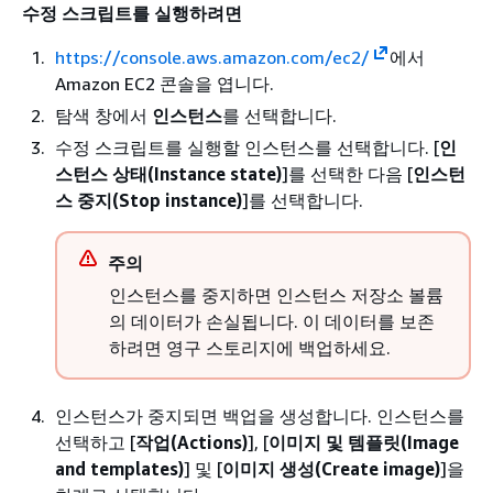
수정 스크립트를 실행하려면
https://console.aws.amazon.com/ec2/
에서
Amazon EC2 콘솔을 엽니다.
탐색 창에서
인스턴스
를 선택합니다.
수정 스크립트를 실행할 인스턴스를 선택합니다. [
인
스턴스 상태(Instance state)
]를 선택한 다음 [
인스턴
스 중지(Stop instance)
]를 선택합니다.
주의
인스턴스를 중지하면 인스턴스 저장소 볼륨
의 데이터가 손실됩니다. 이 데이터를 보존
하려면 영구 스토리지에 백업하세요.
인스턴스가 중지되면 백업을 생성합니다. 인스턴스를
선택하고 [
작업(Actions)
], [
이미지 및 템플릿(Image
and templates)
] 및 [
이미지 생성(Create image)
]을