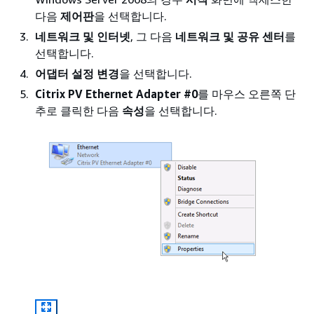
다음
제어판
을 선택합니다.
네트워크 및 인터넷
, 그 다음
네트워크 및 공유 센터
를
선택합니다.
어댑터 설정 변경
을 선택합니다.
Citrix PV Ethernet Adapter #0
를 마우스 오른쪽 단
추로 클릭한 다음
속성
을 선택합니다.