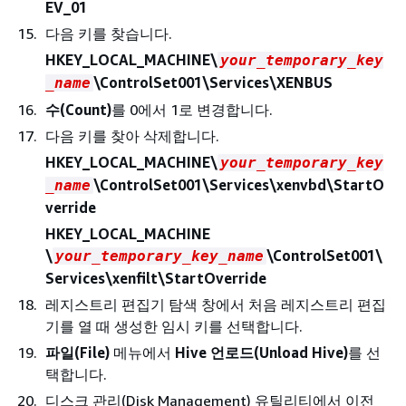
EV_01
다음 키를 찾습니다.
HKEY_LOCAL_MACHINE\
your_temporary_key
\ControlSet001\Services\XENBUS
_name
수(Count)
를 0에서 1로 변경합니다.
다음 키를 찾아 삭제합니다.
HKEY_LOCAL_MACHINE\
your_temporary_key
\ControlSet001\Services\xenvbd\StartO
_name
verride
HKEY_LOCAL_MACHINE
\
\ControlSet001\
your_temporary_key_name
Services\xenfilt\StartOverride
레지스트리 편집기 탐색 창에서 처음 레지스트리 편집
기를 열 때 생성한 임시 키를 선택합니다.
파일(File)
메뉴에서
Hive 언로드(Unload Hive)
를 선
택합니다.
디스크 관리(Disk Management) 유틸리티에서 이전