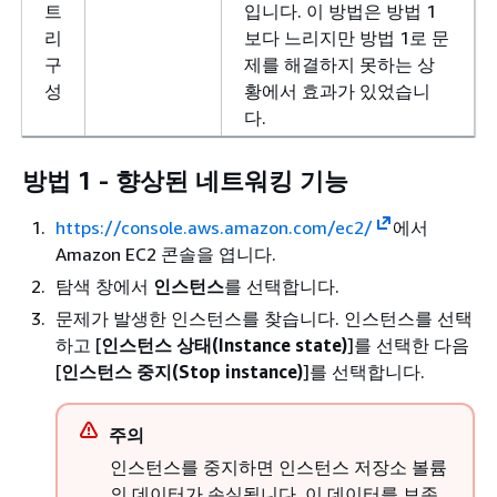
트
입니다. 이 방법은 방법 1
리
보다 느리지만 방법 1로 문
구
제를 해결하지 못하는 상
성
황에서 효과가 있었습니
다.
방법 1 - 향상된 네트워킹 기능
https://console.aws.amazon.com/ec2/
에서
Amazon EC2 콘솔을 엽니다.
탐색 창에서
인스턴스
를 선택합니다.
문제가 발생한 인스턴스를 찾습니다. 인스턴스를 선택
하고 [
인스턴스 상태(Instance state)
]를 선택한 다음
[
인스턴스 중지(Stop instance)
]를 선택합니다.
주의
인스턴스를 중지하면 인스턴스 저장소 볼륨
의 데이터가 손실됩니다. 이 데이터를 보존