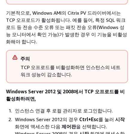
기본적으로, Windows AMI의 Citrix PV 드라이버에서는
TCP 오프로드가 활성화됩니다. 예를 들어, 특정 SQL 워크
로드 등 전송 수준 오류 또는 패킷 전송 오류(Windows 성
능 모니터에서 확인 가능)가 발생한 경우 이 기능을 비활성
화해야 합니다.
주의
TCP 오프로드를 비활성화하면 인스턴스의 네트
워크 성능이 감소합니다.
Windows Server 2012 및 2008에서 TCP 오프로드를 비
활성화하려면,
인스턴스 연결 후 로컬 관리자로 로그인합니다.
Windows Server 2012의 경우
Ctrl+Esc
를 눌러
시작
화면에 액세스한 다음
제어판
을 선택합니다.
Windows Server 2008의 경우
시작
화면에 액세스한