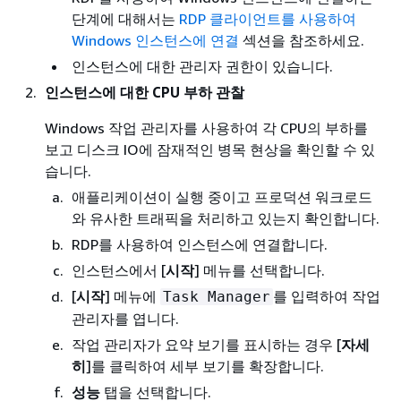
단계에 대해서는
RDP 클라이언트를 사용하여
Windows 인스턴스에 연결
섹션을 참조하세요.
인스턴스에 대한 관리자 권한이 있습니다.
인스턴스에 대한 CPU 부하 관찰
Windows 작업 관리자를 사용하여 각 CPU의 부하를
보고 디스크 IO에 잠재적인 병목 현상을 확인할 수 있
습니다.
애플리케이션이 실행 중이고 프로덕션 워크로드
와 유사한 트래픽을 처리하고 있는지 확인합니다.
RDP를 사용하여 인스턴스에 연결합니다.
인스턴스에서 [
시작
] 메뉴를 선택합니다.
[
시작
] 메뉴에
를 입력하여 작업
Task Manager
관리자를 엽니다.
작업 관리자가 요약 보기를 표시하는 경우 [
자세
히
]를 클릭하여 세부 보기를 확장합니다.
성능
탭을 선택합니다.