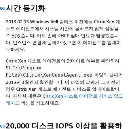
시간 동기화
2013.02.13 Windows AMI 릴리스 이전에는 Citrix Xen 게
스트 에이전트에서 시스템 시간이 올바르지 않게 설정될
수 있었습니다. 이로 인해 DHCP 임대 만료가 발생했습니
다. 인스턴스 연결에 문제가 있으면 이 에이전트를 업데이
트하세요.
Citrix Xen 게스트 에이전트의 업데이트 여부를 확인하려
면
C:\Program
파일의 날짜가
Files\Citrix\XenGuestAgent.exe
2013년 3월인지 확인합니다. 이 파일의 날짜가 그 이전인
경우 Citrix Xen 게스트 에이전트 서비스를 업데이트합니
다. 자세한 내용은
Citrix Xen 게스트 에이전트 서비스 업그
레이드
섹션을 참조하세요.
20,000 디스크 IOPS 이상을 활용하