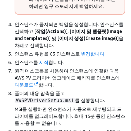
하려면 영구 스토리지에 백업하세요.
인스턴스가 중지되면 백업을 생성합니다. 인스턴스를
선택하고 [
작업(Actions)
], [
이미지 및 템플릿(Image
and templates)
] 및 [
이미지 생성(Create image)
]을
차례로 선택합니다.
인스턴스 유형을 C3 인스턴스로
변경합니다
.
인스턴스를
시작
합니다.
원격 데스크톱을 사용하여 인스턴스에 연결한 다음
AWS PV 드라이버 업그레이드 패키지를 인스턴스에
다운로드
합니다.
폴더의 내용 압축을 풀고
를 실행합니다.
AWSPVDriverSetup.msi
MSI를 실행하면 인스턴스가 자동으로 재부팅되고 드
라이버를 업그레이드합니다. 최대 15분 동안 인스턴스
를 사용할 수 없습니다.