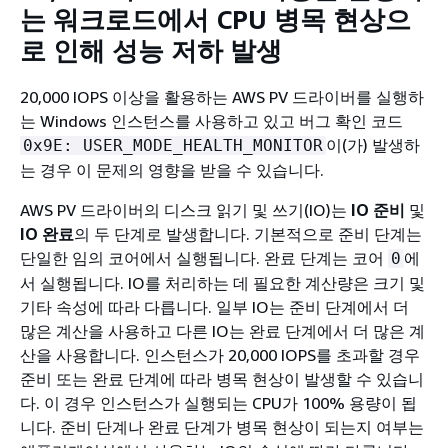
는 워크로드에서 CPU 병목 현상으
로 인해 성능 저하 발생
20,000 IOPS 이상을 활용하는 AWS PV 드라이버를 실행하
는 Windows 인스턴스를 사용하고 있고 버그 확인 코드
이(가) 발생하
0x9E: USER_MODE_HEALTH_MONITOR
는 경우 이 문제의 영향을 받을 수 있습니다.
AWS PV 드라이버의 디스크 읽기 및 쓰기(IO)는
IO 준비
및
IO 완료
의 두 단계로 발생합니다. 기본적으로 준비 단계는
단일한 임의 코어에서 실행됩니다. 완료 단계는 코어
에
0
서 실행됩니다. IO를 처리하는 데 필요한 계산량은 크기 및
기타 속성에 따라 다릅니다. 일부 IO는 준비 단계에서 더
많은 계산을 사용하고 다른 IO는 완료 단계에서 더 많은 계
산을 사용합니다. 인스턴스가 20,000 IOPS를 초과할 경우
준비 또는 완료 단계에 따라 병목 현상이 발생할 수 있습니
다. 이 경우 인스턴스가 실행되는 CPU가 100% 용량이 됩
니다. 준비 단계나 완료 단계가 병목 현상이 되는지 여부는