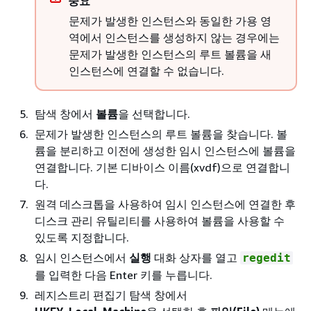
중요
문제가 발생한 인스턴스와 동일한 가용 영
역에서 인스턴스를 생성하지 않는 경우에는
문제가 발생한 인스턴스의 루트 볼륨을 새
인스턴스에 연결할 수 없습니다.
탐색 창에서
볼륨
을 선택합니다.
문제가 발생한 인스턴스의 루트 볼륨을 찾습니다. 볼
륨을 분리하고 이전에 생성한 임시 인스턴스에 볼륨을
연결합니다. 기본 디바이스 이름(xvdf)으로 연결합니
다.
원격 데스크톱을 사용하여 임시 인스턴스에 연결한 후
디스크 관리 유틸리티를 사용하여 볼륨을 사용할 수
있도록 지정합니다.
임시 인스턴스에서
실행
대화 상자를 열고
regedit
를 입력한 다음 Enter 키를 누릅니다.
레지스트리 편집기 탐색 창에서