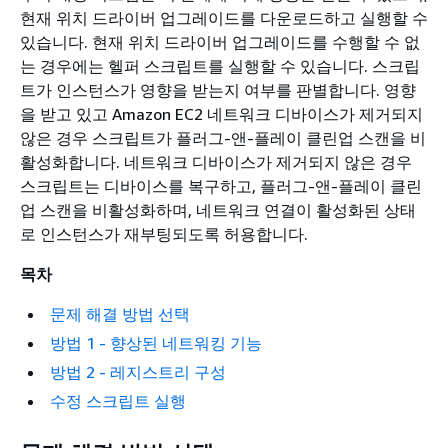
현재 위치 드라이버 업그레이드를 다운로드하고 실행할 수
있습니다. 현재 위치 드라이버 업그레이드를 수행할 수 없
는 경우에는 헬퍼 스크립트를 실행할 수 있습니다. 스크립
트가 인스턴스가 영향을 받는지 여부를 판별합니다. 영향
을 받고 있고 Amazon EC2 네트워크 디바이스가 제거되지
않은 경우 스크립트가 플러그-앤-플레이 클린업 스캔을 비
활성화합니다. 네트워크 디바이스가 제거되지 않은 경우
스크립트는 디바이스를 복구하고, 플러그-앤-플레이 클린
업 스캔을 비활성화하며, 네트워크 연결이 활성화된 상태
로 인스턴스가 재부팅되도록 허용합니다.
목차
문제 해결 방법 선택
방법 1 - 향상된 네트워킹 기능
방법 2 - 레지스트리 구성
수정 스크립트 실행