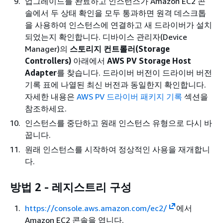
업그레이드를 완료하고 인스턴스가 Amazon EC2 콘
솔에서 두 상태 확인을 모두 통과하면 원격 데스크톱
을 사용하여 인스턴스에 연결하고 새 드라이버가 설치
되었는지 확인합니다. 디바이스 관리자(Device
Manager)의
스토리지 컨트롤러(Storage
Controllers)
아래에서
AWS PV Storage Host
Adapter
를 찾습니다. 드라이버 버전이 드라이버 버전
기록 표에 나열된 최신 버전과 동일한지 확인합니다.
자세한 내용은
AWS PV 드라이버 패키지 기록
섹션을
참조하세요.
인스턴스를 중단하고 원래 인스턴스 유형으로 다시 바
꿉니다.
원래 인스턴스를 시작하여 정상적인 사용을 재개합니
다.
방법 2 - 레지스트리 구성
https://console.aws.amazon.com/ec2/
에서
Amazon EC2 콘솔을 엽니다.