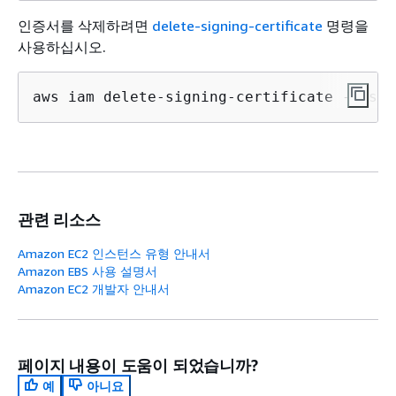
인증서를 삭제하려면
delete-signing-certificate
명령을
사용하십시오.
aws iam delete-signing-certificate --user
관련 리소스
Amazon EC2 인스턴스 유형 안내서
Amazon EBS 사용 설명서
Amazon EC2 개발자 안내서
페이지 내용이 도움이 되었습니까?
예
아니요