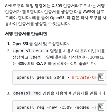
AMI 도구의 특정 명령에는 X.509 인증서라고도 하는 서명
인증서가 필요합니다. 인증서를 생성한 다음 AWS에 업로
드해야 합니다. 예를 들어 OpenSSL과 같은 타사 도구를 사
용하여 인증서를 생성할 수 있습니다.
서명 인증서를 만들려면
OpenSSL을 설치 및 구성합니다.
명령을 사용하여 프라이빗 키를
openssl genrsa
생성하고
파일에 출력을 저장합니다. 2048 또
.pem
는 4096비트 RSA 키를 생성하는 것이 좋습니다.
openssl genrsa 2048 > 
private-key.pem
명령을 사용하여 인증서를 만듭니다.
openssl req
openssl req -new -x509 -nodes -sha256 