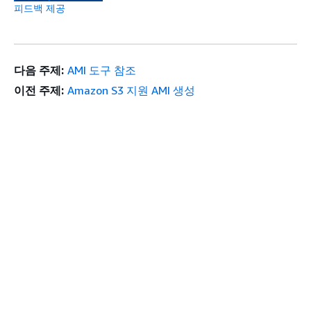
피드백 제공
다음 주제:
AMI 도구 참조
이전 주제:
Amazon S3 지원 AMI 생성