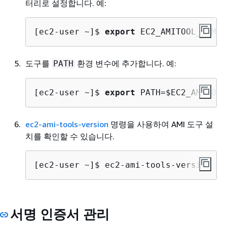
터리로 설정합니다. 예:
[ec2-user ~]$ 
export
 EC2_AMITOOL_HOME=
도구를
환경 변수에 추가합니다. 예:
PATH
[ec2-user ~]$ 
export
 PATH=$EC2_AMITOOL
ec2-ami-tools-version
명령을 사용하여 AMI 도구 설
치를 확인할 수 있습니다.
[ec2-user ~]$ 
ec2-ami-tools-version
서명 인증서 관리