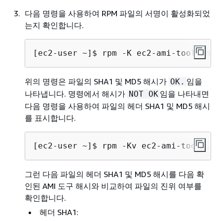
다음 명령을 사용하여 RPM 파일의 서명이 활성화되었
는지 확인합니다.
[ec2-user ~]$ 
rpm -K ec2-ami-tools.noa
위의 명령은 파일의 SHA1 및 MD5 해시가
임을
OK.
나타냅니다. 명령에서 해시가
임을 나타내면
NOT OK
다음 명령을 사용하여 파일의 헤더 SHA1 및 MD5 해시
를 표시합니다.
[ec2-user ~]$ 
rpm -Kv ec2-ami-tools.no
그런 다음 파일의 헤더 SHA1 및 MD5 해시를 다음 확
인된 AMI 도구 해시와 비교하여 파일의 진위 여부를
확인합니다.
헤더 SHA1: