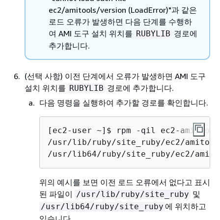
ec2/amitools/version (LoadError)"과 같은
로드 오류가 발생하면 다음 단계를 수행하
여 AMI 도구 설치 위치를
경로에
RUBYLIB
추가합니다.
(선택 사항) 이전 단계에서 오류가 발생하면 AMI 도구
설치 위치를
경로에 추가합니다.
RUBYLIB
다음 명령을 실행하여 추가할 경로를 확인합니다.
[ec2-user ~]$ 
/usr/lib/ruby/site_ruby/ec2/amitool
/usr/lib64/ruby/site_ruby/ec2/amito
위의 예시를 보면 이전 로드 오류에서 없다고 표시
된 파일이
및
/usr/lib/ruby/site_ruby
에 위치하고
/usr/lib64/ruby/site_ruby
있습니다.