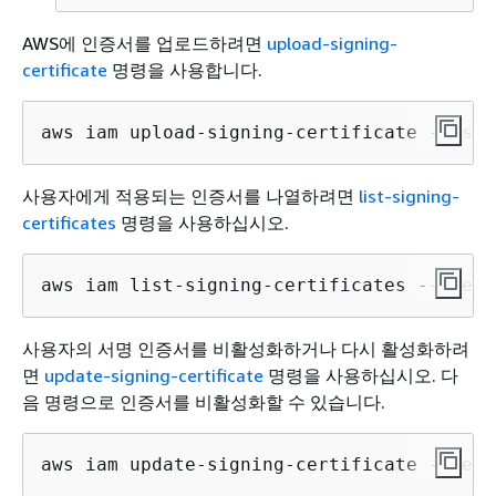
AWS에 인증서를 업로드하려면
upload-signing-
certificate
명령을 사용합니다.
aws iam upload-signing-certificate --user
사용자에게 적용되는 인증서를 나열하려면
list-signing-
certificates
명령을 사용하십시오.
aws iam list-signing-certificates --user-
사용자의 서명 인증서를 비활성화하거나 다시 활성화하려
면
update-signing-certificate
명령을 사용하십시오. 다
음 명령으로 인증서를 비활성화할 수 있습니다.
aws iam update-signing-certificate --cert