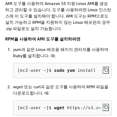
AMI 도구를 사용하여 Amazon S3 지원 Linux AMI를 생성
하고 관리할 수 있습니다. 도구를 사용하려면 Linux 인스턴
스에 이 도구를 설치해야 합니다. AMI 도구는 RPM으로도
설치 가능하고 RPM을 지원하지 않는 Linux 배포판의 경우
.zip 파일로도 설치 가능합니다.
RPM을 사용하여 AMI 도구를 설치하려면
yum과 같은 Linux 배포용 패키지 관리자를 사용하여
Ruby를 설치합니다. 예:
[ec2-user ~]$ 
sudo yum
 install -y ruby
wget 또는 curl과 같은 도구를 사용하여 RPM 파일을
다운로드합니다. 예:
[ec2-user ~]$ 
wget
 https://s3.amazonaw