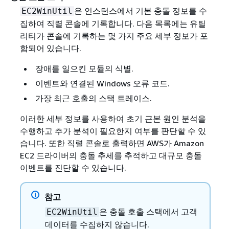
은 인스턴스에서 기본 충돌 정보를 수
EC2WinUtil
집하여 직렬 콘솔에 기록합니다. 다음 목록에는 유틸
리티가 콘솔에 기록하는 몇 가지 주요 세부 정보가 포
함되어 있습니다.
장애를 일으킨 모듈의 식별.
이벤트와 연결된 Windows 오류 코드.
가장 최근 호출의 스택 트레이스.
이러한 세부 정보를 사용하여 초기 근본 원인 분석을
수행하고 추가 분석이 필요한지 여부를 판단할 수 있
습니다. 또한 직렬 콘솔로 출력하면 AWS가 Amazon
EC2 드라이버의 충돌 추세를 추적하고 대규모 충돌
이벤트를 진단할 수 있습니다.
참고
은 충돌 호출 스택에서 고객
EC2WinUtil
데이터를 수집하지 않습니다.