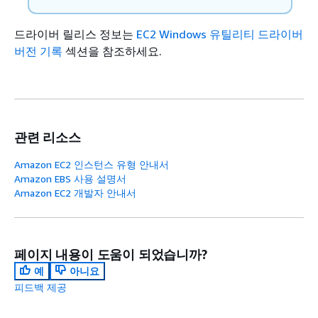
드라이버 릴리스 정보는
EC2 Windows 유틸리티 드라이버
버전 기록
섹션을 참조하세요.
관련 리소스
Amazon EC2 인스턴스 유형 안내서
Amazon EBS 사용 설명서
Amazon EC2 개발자 안내서
페이지 내용이 도움이 되었습니까?
예
아니요
피드백 제공