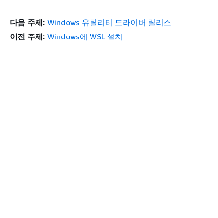
다음 주제:
Windows 유틸리티 드라이버 릴리스
이전 주제:
Windows에 WSL 설치