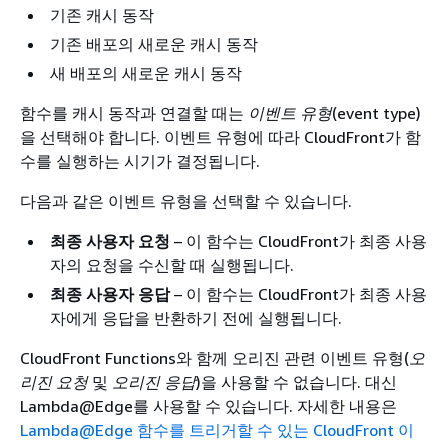
기존 캐시 동작
기존 배포의 새로운 캐시 동작
새 배포의 새로운 캐시 동작
함수를 캐시 동작과 연결할 때는
이벤트 유형
(event type)
을 선택해야 합니다. 이벤트 유형에 따라 CloudFront가 함
수를 실행하는 시기가 결정됩니다.
다음과 같은 이벤트 유형을 선택할 수 있습니다.
최종 사용자 요청
– 이 함수는 CloudFront가 최종 사용
자의 요청을 수신할 때 실행됩니다.
최종 사용자 응답
– 이 함수는 CloudFront가 최종 사용
자에게 응답을 반환하기 전에 실행됩니다.
CloudFront Functions와 함께 오리진 관련 이벤트 유형(
오
리진 요청
및
오리진 응답
)을 사용할 수 없습니다. 대신
Lambda@Edge를 사용할 수 있습니다. 자세한 내용은
Lambda@Edge 함수를 트리거할 수 있는 CloudFront 이