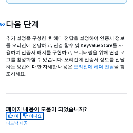
다음 단계
추가 설정을 구성한 후 헤더 전달을 설정하여 인증서 정보
를 오리진에 전달하고, 연결 함수 및 KeyValueStore를 사
용하여 인증서 해지를 구현하고, 모니터링을 위해 연결 로
그를 활성화할 수 있습니다. 오리진에 인증서 정보를 전달
하는 방법에 대한 자세한 내용은
오리진에 헤더 전달
을 참
조하세요.
페이지 내용이 도움이 되었습니까?
예
아니요
피드백 제공