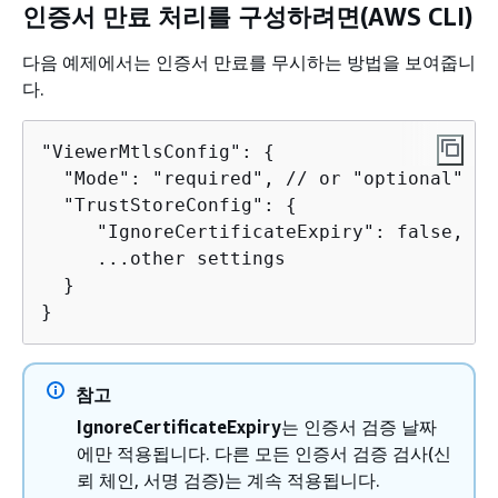
인증서 만료 처리를 구성하려면(AWS CLI)
다음 예제에서는 인증서 만료를 무시하는 방법을 보여줍니
다.
"ViewerMtlsConfig": 
{
  "Mode": "required", // or "optional"

  "TrustStoreConfig": 
{
     "IgnoreCertificateExpiry": false,

     ...other settings

  }

}
참고
IgnoreCertificateExpiry
는 인증서 검증 날짜
에만 적용됩니다. 다른 모든 인증서 검증 검사(신
뢰 체인, 서명 검증)는 계속 적용됩니다.