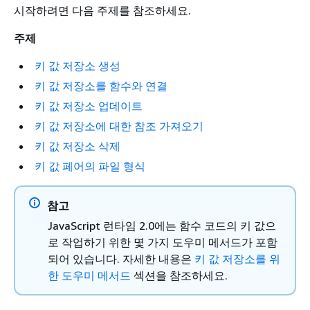
시작하려면 다음 주제를 참조하세요.
주제
키 값 저장소 생성
키 값 저장소를 함수와 연결
키 값 저장소 업데이트
키 값 저장소에 대한 참조 가져오기
키 값 저장소 삭제
키 값 페어의 파일 형식
참고
JavaScript 런타임 2.0에는 함수 코드의 키 값으
로 작업하기 위한 몇 가지 도우미 메서드가 포함
되어 있습니다. 자세한 내용은
키 값 저장소를 위
한 도우미 메서드
섹션을 참조하세요.