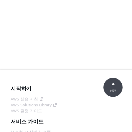
시작하기
상단
AWS 실습 지침
AWS Solutions Library
AWS 결정 가이드
서비스 가이드
생성형 AI 서비스 선택