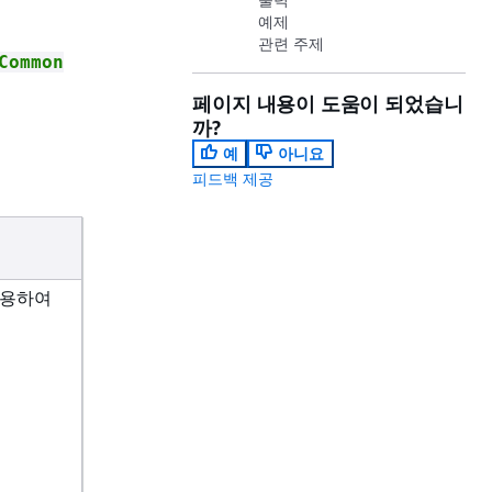
예제
관련 주제
Common
페이지 내용이 도움이 되었습니
까?
예
아니요
피드백 제공
사용하여