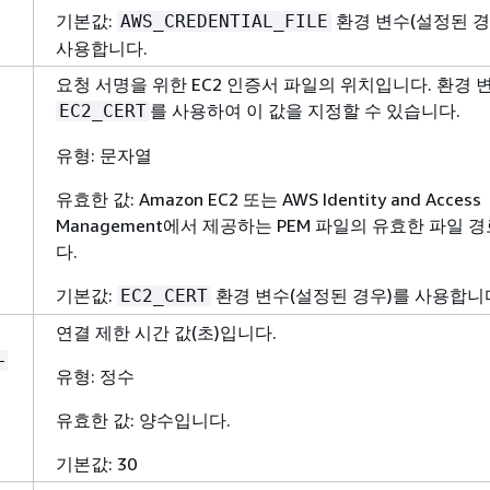
기본값:
환경 변수(설정된 경
AWS_CREDENTIAL_FILE
사용합니다.
요청 서명을 위한 EC2 인증서 파일의 위치입니다. 환경 
를 사용하여 이 값을 지정할 수 있습니다.
EC2_CERT
유형: 문자열
유효한 값: Amazon EC2 또는 AWS Identity and Access
Management에서 제공하는 PEM 파일의 유효한 파일 
다.
기본값:
환경 변수(설정된 경우)를 사용합니
EC2_CERT
연결 제한 시간 값(초)입니다.
-
유형: 정수
유효한 값: 양수입니다.
기본값: 30