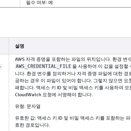
필수 여부: 예
설명
AWS 자격 증명을 포함하는 파일의 위치입니다. 환경 변
을 사용하여 이 값을 설정할 
AWS_CREDENTIAL_FILE
-
니다. 환경 변수를 정의하거나 자격 증명 파일에 대한 경
공하는 경우 이 파일이 있어야 합니다. 그렇지 않으면 요
패합니다. 액세스 키 ID 및 비밀 액세스 키를 사용하여 모
CloudWatch 요청에 서명해야 합니다.
유형: 문자열
유효한 값: 액세스 키 ID 및 비밀 액세스 키를 포함하는 
효한 경로입니다.