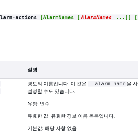
larm-actions
[AlarmNames [
AlarmNames
...]] [
설명
경보의 이름입니다. 이 값은
을 
--alarm-name
설정할 수도 있습니다.
유형: 인수
유효한 값: 유효한 경보 이름 목록입니다.
기본값: 해당 사항 없음