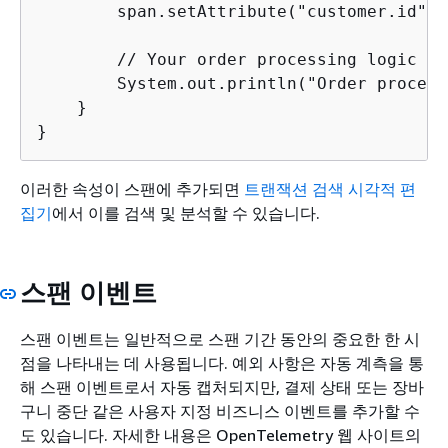
        span.setAttribute("customer.id", 
        // Your order processing logic her
        System.out.println("Order process
    }

}
이러한 속성이 스팬에 추가되면
트랜잭션 검색 시각적 편
집기
에서 이를 검색 및 분석할 수 있습니다.
스팬 이벤트
스팬 이벤트는 일반적으로 스팬 기간 동안의 중요한 한 시
점을 나타내는 데 사용됩니다. 예외 사항은 자동 계측을 통
해 스팬 이벤트로서 자동 캡처되지만, 결제 상태 또는 장바
구니 중단 같은 사용자 지정 비즈니스 이벤트를 추가할 수
도 있습니다. 자세한 내용은 OpenTelemetry 웹 사이트의