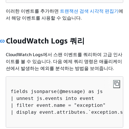
이러한 이벤트를 추가하면
트랜잭션 검색 시각적 편집기
에
서 해당 이벤트를 사용할 수 있습니다.
CloudWatch Logs 쿼리
CloudWatch Logs에서 스팬 이벤트를 쿼리하여 고급 인사
이트를 볼 수 있습니다. 다음 예제 쿼리 명령은 애플리케이
션에서 발생하는 예외를 분석하는 방법을 보여줍니다.
fields jsonparse(@message) as js

| unnest js.events into event 

| filter event.name = "exception"

| display event.attributes.`exception.sta