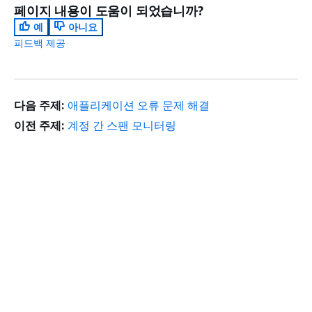
페이지 내용이 도움이 되었습니까?
예
아니요
피드백 제공
다음 주제:
애플리케이션 오류 문제 해결
이전 주제:
계정 간 스팬 모니터링