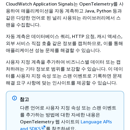
CloudWatch Application Signals는 OpenTelemetry를 사
용하여 애플리케이션을 자동 계측하고 Java, Python 등과
같은 다양한 언어로 된 널리 사용되는 라이브러리에서 스
팬을 수집합니다.
자동 계측은 데이터베이스 쿼리, HTTP 요청, 캐시 액세스,
외부 서비스 직접 호출 같은 정보를 캡처하므로, 이를 통해
애플리케이션 성능 문제를 해결할 수 있습니다.
사용자 지정 계측을 추가하여 비즈니스별 데이터 또는 캡
처하려는 기타 정보로 범위를 보강할 수 있습니다. 이 데이
터를 사용자 지정 속성 또는 스팬 이벤트로 기록하면 문제
해결 요구 사항에 맞는 인사이트를 제공할 수 있습니다.
참고
다른 언어로 사용자 지정 속성 또는 스팬 이벤트
를 추가하는 방법에 대한 자세한 내용은
OpenTelemetry 웹 사이트의
Language APIs
and SDKS
를 참조하세요.