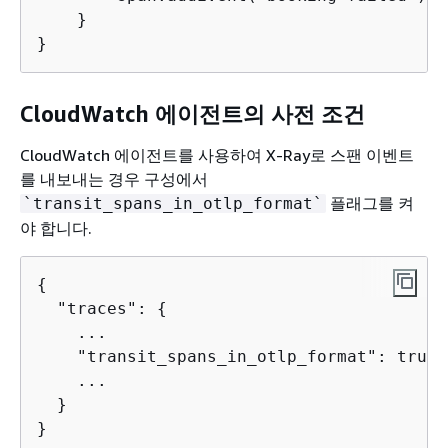
    }

}
CloudWatch 에이전트의 사전 조건
CloudWatch 에이전트를 사용하여 X-Ray로 스팬 이벤트
를 내보내는 경우 구성에서
플래그를 켜
`transit_spans_in_otlp_format`
야 합니다.
{
  "traces": 
{
    ...

    "transit_spans_in_otlp_format": true

    ...

  }

}