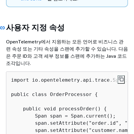
사용자 지정 속성
OpenTelemetry에서 지원하는 모든 언어로 비즈니스 관
련 속성 또는 기타 속성을 스팬에 추가할 수 있습니다. 다음
은 주문 ID와 고객 세부 정보를 스팬에 추가하는 Java 코드
조각입니다.
import io.opentelemetry.api.trace.Span;

public class OrderProcessor 
{
    public void processOrder() 
{
        Span span = Span.current();

        span.setAttribute("order.id", "12
        span.setAttribute("customer.name"