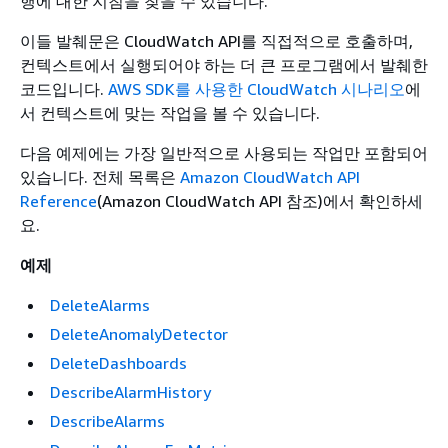
행에 대한 지침을 찾을 수 있습니다.
이들 발췌문은 CloudWatch API를 직접적으로 호출하며,
컨텍스트에서 실행되어야 하는 더 큰 프로그램에서 발췌한
코드입니다.
AWS SDK를 사용한 CloudWatch 시나리오
에
서 컨텍스트에 맞는 작업을 볼 수 있습니다.
다음 예제에는 가장 일반적으로 사용되는 작업만 포함되어
있습니다. 전체 목록은
Amazon CloudWatch API
Reference
(Amazon CloudWatch API 참조)에서 확인하세
요.
예제
DeleteAlarms
DeleteAnomalyDetector
DeleteDashboards
DescribeAlarmHistory
DescribeAlarms