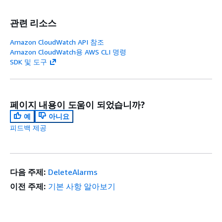
관련 리소스
Amazon CloudWatch API 참조
Amazon CloudWatch용 AWS CLI 명령
SDK 및 도구
페이지 내용이 도움이 되었습니까?
예
아니요
피드백 제공
다음 주제:
DeleteAlarms
이전 주제:
기본 사항 알아보기