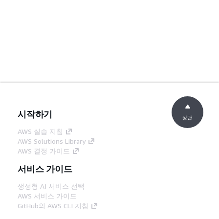
시작하기
상단
AWS 실습 지침
AWS Solutions Library
AWS 결정 가이드
서비스 가이드
생성형 AI 서비스 선택
AWS 서비스 가이드
GitHub의 AWS CLI 지침