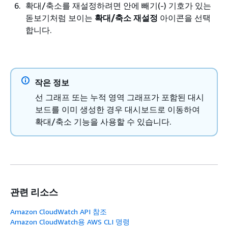
확대/축소를 재설정하려면 안에 빼기(-) 기호가 있는
돋보기처럼 보이는
확대/축소 재설정
아이콘을 선택
합니다.
작은 정보
선 그래프 또는 누적 영역 그래프가 포함된 대시
보드를 이미 생성한 경우 대시보드로 이동하여
확대/축소 기능을 사용할 수 있습니다.
관련 리소스
Amazon CloudWatch API 참조
Amazon CloudWatch용 AWS CLI 명령