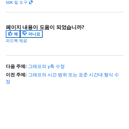
SDK 및 도구
페이지 내용이 도움이 되었습니까?
예
아니요
피드백 제공
다음 주제:
그래프의 y축 수정
이전 주제:
그래프의 시간 범위 또는 표준 시간대 형식 수
정