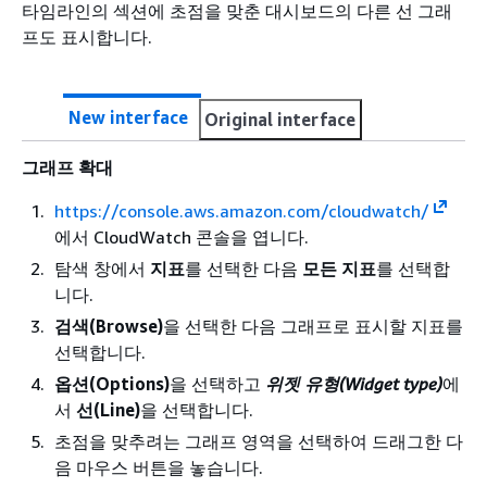
타임라인의 섹션에 초점을 맞춘 대시보드의 다른 선 그래
프도 표시합니다.
New interface
Original interface
그래프 확대
https://console.aws.amazon.com/cloudwatch/
에서 CloudWatch 콘솔을 엽니다.
탐색 창에서
지표
를 선택한 다음
모든 지표
를 선택합
니다.
검색(Browse)
을 선택한 다음 그래프로 표시할 지표를
선택합니다.
옵션(Options)
을 선택하고
위젯 유형(Widget type)
에
서
선(Line)
을 선택합니다.
초점을 맞추려는 그래프 영역을 선택하여 드래그한 다
음 마우스 버튼을 놓습니다.