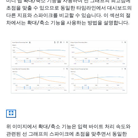
미니 맵 확대/축소 기능을 사용하여 선 그래프의 최고점에
초점을 맞출 수 있으므로 동일한 타임라인에서 대시보드의
다른 지표와 스파이크를 비교할 수 있습니다. 이 섹션의 절
차에서는 확대/축소 기능을 사용하는 방법을 설명합니다.
위 이미지에서 확대/축소 기능은 입력 바이트 처리 속도와
관련된 선 그래프의 스파이크에 초점을 맞추면서 동일한