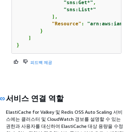
"sns:Get*"
,

"sns:List*"
            ],

"Resource"
: 
"arn:aws:iam::1
        }

    ]

}
피드백 제공
서비스 연결 역할
ElastiCache for Valkey 및 Redis OSS Auto Scaling 서비
스에는 클러스터 및 CloudWatch 경보를 설명할 수 있는
권한과 사용자를 대신하여 ElastiCache 대상 용량을 수정