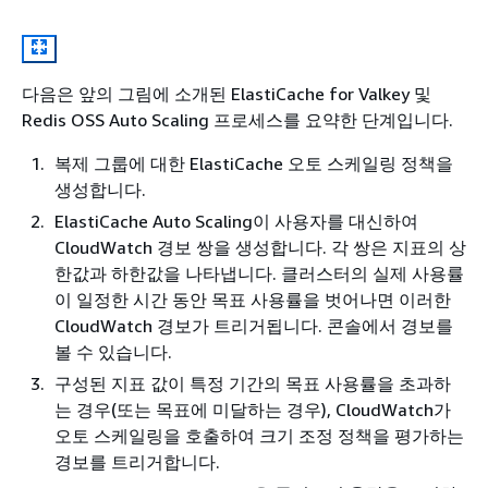
다음은 앞의 그림에 소개된 ElastiCache for Valkey 및
Redis OSS Auto Scaling 프로세스를 요약한 단계입니다.
복제 그룹에 대한 ElastiCache 오토 스케일링 정책을
생성합니다.
ElastiCache Auto Scaling이 사용자를 대신하여
CloudWatch 경보 쌍을 생성합니다. 각 쌍은 지표의 상
한값과 하한값을 나타냅니다. 클러스터의 실제 사용률
이 일정한 시간 동안 목표 사용률을 벗어나면 이러한
CloudWatch 경보가 트리거됩니다. 콘솔에서 경보를
볼 수 있습니다.
구성된 지표 값이 특정 기간의 목표 사용률을 초과하
는 경우(또는 목표에 미달하는 경우), CloudWatch가
오토 스케일링을 호출하여 크기 조정 정책을 평가하는
경보를 트리거합니다.