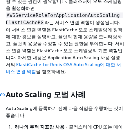
할 수 있는 권한이 필요합니다. 클러스터에 오토 스케일링
을 활성화하면
AWSServiceRoleForApplicationAutoScaling_
라는 서비스 연결 역할이 생성됩니다.
ElastiCacheRG
이 서비스 연결 역할은 ElastiCache 오토 스케일링에 정책
에 대한 경보를 설명하고, 플릿의 현재 용량을 모니터링하
고, 플릿의 용량을 수정할 수 있는 권한을 부여합니다. 서비
스 연결 역할은 ElastiCache 오토 스케일링의 기본 역할입
니다. 자세한 내용은 Application Auto Scaling 사용 설명
서의
ElastiCache for Redis OSS Auto Scaling에 대한 서
비스 연결 역할
을 참조하세요.
Auto Scaling 모범 사례
Auto Scaling에 등록하기 전에 다음 작업을 수행하는 것이
좋습니다.
하나의 추적 지표만 사용
- 클러스터에 CPU 또는 데이