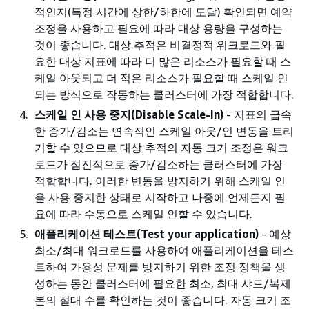
적인지(특정 시간에 상한/하한에 도달) 확인되면 예약
조정을 사용하고 필요에 따라 대상 용량을 구성하는
것이 좋습니다. 대상 추적은 비결정적 워크로드와 필
요한 대상 지표에 따라 더 많은 리소스가 필요할 때 스
케일 아웃되고 더 적은 리소스가 필요할 때 스케일 인
되는 방식으로 작동하는 클러스터에 가장 적합합니다.
스케일 인 사용 중지(Disable Scale-In)
- 지표의 급속
한 증가/감소는 연속적인 스케일 아웃/인 변동을 트리
거할 수 있으므로 대상 추적의 자동 크기 조정은 워크
로드가 점진적으로 증가/감소하는 클러스터에 가장
적합합니다. 이러한 변동을 방지하기 위해 스케일 인
을 사용 중지한 상태로 시작하고 나중에 언제든지 필
요에 따라 수동으로 스케일 인할 수 있습니다.
애플리케이션 테스트(Test your application)
- 예상
최소/최대 워크로드를 사용하여 애플리케이션을 테스
트하여 가용성 문제를 방지하기 위한 조정 정책을 생
성하는 동안 클러스터에 필요한 최소, 최대 샤드/복제
본의 절대 수를 확인하는 것이 좋습니다. 자동 크기 조