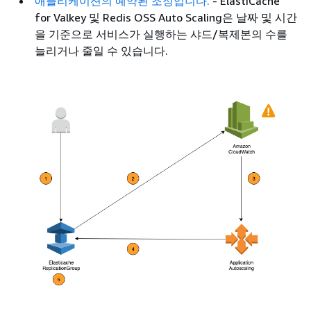
애플리케이션의 예약된 조정입니다.
- ElastiCache
for Valkey 및 Redis OSS Auto Scaling은 날짜 및 시간
을 기준으로 서비스가 실행하는 샤드/복제본의 수를
늘리거나 줄일 수 있습니다.