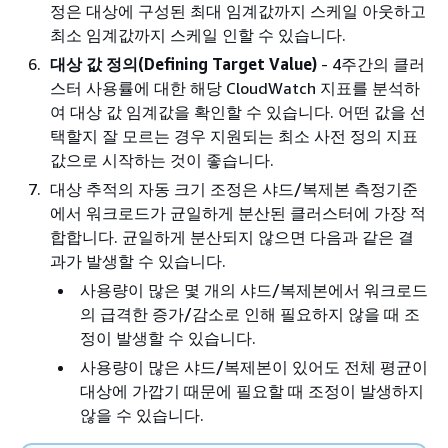
정은 대상에 구성된 최대 임계값까지 스케일 아웃하고
최소 임계값까지 스케일 인할 수 있습니다.
대상 값 정의(Defining Target Value)
- 4주간의 클러
스터 사용률에 대한 해당 CloudWatch 지표를 분석하
여 대상 값 임계값을 확인할 수 있습니다. 어떤 값을 선
택할지 잘 모르는 경우 지원되는 최소 사전 정의 지표
값으로 시작하는 것이 좋습니다.
대상 추적의 자동 크기 조정은 샤드/복제본 측정기준
에서 워크로드가 균일하게 분산된 클러스터에 가장 적
합합니다. 균일하게 분산되지 않으면 다음과 같은 결
과가 발생할 수 있습니다.
사용량이 많은 몇 개의 샤드/복제본에서 워크로드
의 급격한 증가/감소로 인해 필요하지 않을 때 조
정이 발생할 수 있습니다.
사용량이 많은 샤드/복제본이 있어도 전체 평균이
대상에 가깝기 때문에 필요할 때 조정이 발생하지
않을 수 있습니다.