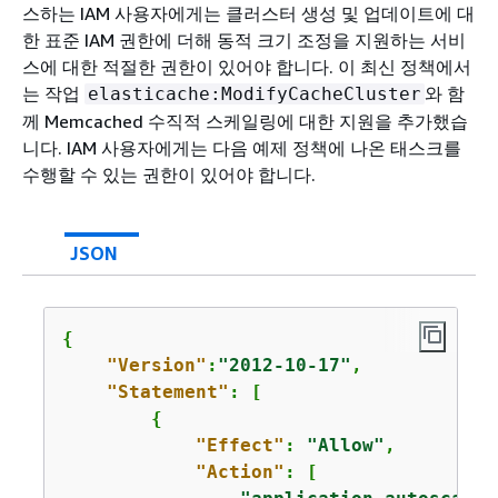
스하는 IAM 사용자에게는 클러스터 생성 및 업데이트에 대
한 표준 IAM 권한에 더해 동적 크기 조정을 지원하는 서비
스에 대한 적절한 권한이 있어야 합니다. 이 최신 정책에서
는 작업
와 함
elasticache:ModifyCacheCluster
께 Memcached 수직적 스케일링에 대한 지원을 추가했습
니다. IAM 사용자에게는 다음 예제 정책에 나온 태스크를
수행할 수 있는 권한이 있어야 합니다.
JSON
{
"Version"
:
"2012-10-17"
,

"Statement"
: [

{
"Effect"
: 
"Allow"
,

"Action"
: [
