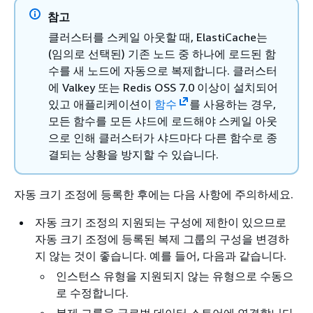
참고
클러스터를 스케일 아웃할 때, ElastiCache는
(임의로 선택된) 기존 노드 중 하나에 로드된 함
수를 새 노드에 자동으로 복제합니다. 클러스터
에 Valkey 또는 Redis OSS 7.0 이상이 설치되어
있고 애플리케이션이
함수
를 사용하는 경우,
모든 함수를 모든 샤드에 로드해야 스케일 아웃
으로 인해 클러스터가 샤드마다 다른 함수로 종
결되는 상황을 방지할 수 있습니다.
자동 크기 조정에 등록한 후에는 다음 사항에 주의하세요.
자동 크기 조정의 지원되는 구성에 제한이 있으므로
자동 크기 조정에 등록된 복제 그룹의 구성을 변경하
지 않는 것이 좋습니다. 예를 들어, 다음과 같습니다.
인스턴스 유형을 지원되지 않는 유형으로 수동으
로 수정합니다.
복제 그룹을 글로벌 데이터 스토어에 연결합니다.