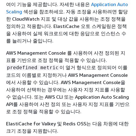
여이 기능을 제공합니다. 자세한 내용은
Application Auto
Scaling
섹션을 참조하세요. 자동 조정을 사용하려면 할당
한 CloudWatch 지표 및 대상 값을 사용하는 조정 정책을
정의하고 적용합니다. ElastiCache 오토 스케일링은 정책
을 사용하여 실제 워크로드에 대한 응답으로 인스턴스 수
를 늘리거나 줄입니다.
AWS Management Console 를 사용하여 사전 정의된 지
표를 기반으로 조정 정책을 적용할 수 있습니다.
이 열거 형식으로 정의되어 이를
predefined metric
코드의 이름별로 지정하거나 AWS Management Console
에서 사용할 수 있습니다. AWS Management Console을
사용하여 선택하는 경우에는 사용자 지정 지표를 사용할
수 없습니다. 또는 AWS CLI 또는 Application Auto Scaling
API를 사용하여 사전 정의 또는 사용자 지정 지표를 기반으
로 조정 정책을 적용할 수 있습니다.
ElastiCache for Valkey 및 Redis OSS는 다음 차원에 대한
크기 조정을 지원합니다.