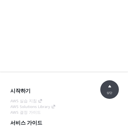
시작하기
상단
AWS 실습 지침
AWS Solutions Library
AWS 결정 가이드
서비스 가이드