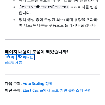
파라미터를 변경
ReservedMemoryPercent
합니다.
정책 생성 중에 구성된 최소/최대 용량을 초과하
여 샤드/복제본을 수동으로 늘리거나 줄입니다.
페이지 내용이 도움이 되었습니까?
예
아니요
피드백 제공
다음 주제:
Auto Scaling 정책
이전 주제:
ElastiCache에서 노드 기반 클러스터 관리