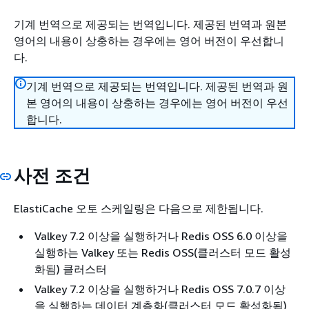
기계 번역으로 제공되는 번역입니다. 제공된 번역과 원본
영어의 내용이 상충하는 경우에는 영어 버전이 우선합니
다.
기계 번역으로 제공되는 번역입니다. 제공된 번역과 원
본 영어의 내용이 상충하는 경우에는 영어 버전이 우선
합니다.
사전 조건
ElastiCache 오토 스케일링은 다음으로 제한됩니다.
Valkey 7.2 이상을 실행하거나 Redis OSS 6.0 이상을
실행하는 Valkey 또는 Redis OSS(클러스터 모드 활성
화됨) 클러스터
Valkey 7.2 이상을 실행하거나 Redis OSS 7.0.7 이상
을 실행하는 데이터 계층화(클러스터 모드 활성화됨)