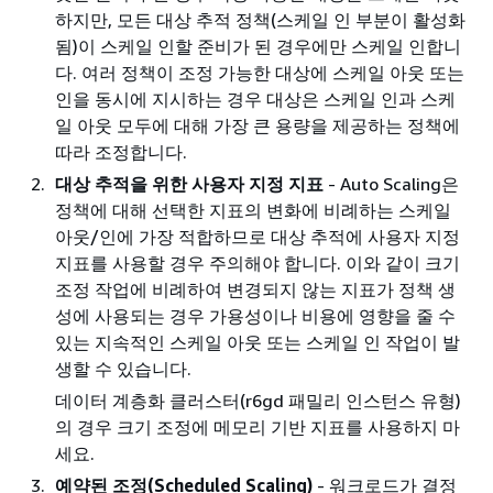
하지만, 모든 대상 추적 정책(스케일 인 부분이 활성화
됨)이 스케일 인할 준비가 된 경우에만 스케일 인합니
다. 여러 정책이 조정 가능한 대상에 스케일 아웃 또는
인을 동시에 지시하는 경우 대상은 스케일 인과 스케
일 아웃 모두에 대해 가장 큰 용량을 제공하는 정책에
따라 조정합니다.
대상 추적을 위한 사용자 지정 지표
- Auto Scaling은
정책에 대해 선택한 지표의 변화에 비례하는 스케일
아웃/인에 가장 적합하므로 대상 추적에 사용자 지정
지표를 사용할 경우 주의해야 합니다. 이와 같이 크기
조정 작업에 비례하여 변경되지 않는 지표가 정책 생
성에 사용되는 경우 가용성이나 비용에 영향을 줄 수
있는 지속적인 스케일 아웃 또는 스케일 인 작업이 발
생할 수 있습니다.
데이터 계층화 클러스터(r6gd 패밀리 인스턴스 유형)
의 경우 크기 조정에 메모리 기반 지표를 사용하지 마
세요.
예약된 조정(Scheduled Scaling)
- 워크로드가 결정