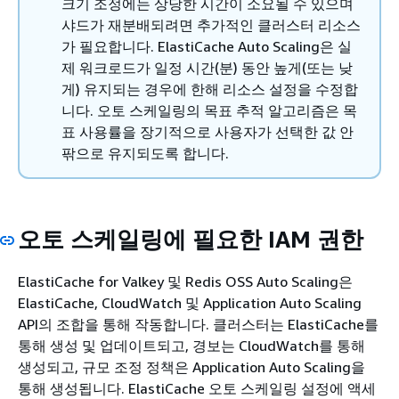
크기 조정에는 상당한 시간이 소요될 수 있으며
샤드가 재분배되려면 추가적인 클러스터 리소스
가 필요합니다. ElastiCache Auto Scaling은 실
제 워크로드가 일정 시간(분) 동안 높게(또는 낮
게) 유지되는 경우에 한해 리소스 설정을 수정합
니다. 오토 스케일링의 목표 추적 알고리즘은 목
표 사용률을 장기적으로 사용자가 선택한 값 안
팎으로 유지되도록 합니다.
오토 스케일링에 필요한 IAM 권한
ElastiCache for Valkey 및 Redis OSS Auto Scaling은
ElastiCache, CloudWatch 및 Application Auto Scaling
API의 조합을 통해 작동합니다. 클러스터는 ElastiCache를
통해 생성 및 업데이트되고, 경보는 CloudWatch를 통해
생성되고, 규모 조정 정책은 Application Auto Scaling을
통해 생성됩니다. ElastiCache 오토 스케일링 설정에 액세