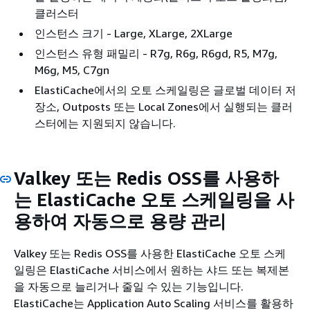
클러스터
인스턴스 크기 - Large, XLarge, 2XLarge
인스턴스 유형 패밀리 - R7g, R6g, R6gd, R5, M7g,
M6g, M5, C7gn
ElastiCache에서의 오토 스케일링은 글로벌 데이터 저
장소, Outposts 또는 Local Zones에서 실행되는 클러
스터에는 지원되지 않습니다.
Valkey 또는 Redis OSS를 사용하
는 ElastiCache 오토 스케일링을 사
용하여 자동으로 용량 관리
Valkey 또는 Redis OSS를 사용한 ElastiCache 오토 스케
일링은 ElastiCache 서비스에서 원하는 샤드 또는 복제본
을 자동으로 늘리거나 줄일 수 있는 기능입니다.
ElastiCache는 Application Auto Scaling 서비스를 활용하