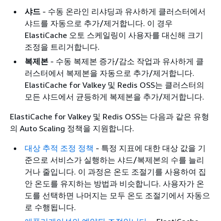
샤드
- 수동 온라인 리샤딩과 유사하게 클러스터에서
샤드를 자동으로 추가/제거합니다. 이 경우
ElastiCache 오토 스케일링이 사용자를 대신해 크기
조정을 트리거합니다.
복제본
- 수동 복제본 증가/감소 작업과 유사하게 클
러스터에서 복제본을 자동으로 추가/제거합니다.
ElastiCache for Valkey 및 Redis OSS는 클러스터의
모든 샤드에서 균등하게 복제본을 추가/제거합니다.
ElastiCache for Valkey 및 Redis OSS는 다음과 같은 유형
의 Auto Scaling 정책을 지원합니다.
대상 추적 조정 정책
- 특정 지표에 대한 대상 값을 기
준으로 서비스가 실행하는 샤드/복제본의 수를 늘리
거나 줄입니다. 이 과정은 온도 조절기를 사용하여 집
안 온도를 유지하는 방법과 비슷합니다. 사용자가 온
도를 선택하면 나머지는 모두 온도 조절기에서 자동으
로 수행됩니다.