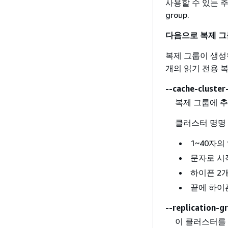
사용할 수 있는 추가
group.
다음으로 복제 그
복제 그룹이 생성
개의 읽기 전용 
--cache-cluster
복제 그룹에 
클러스터 명명 
1~40자
문자로 시
하이픈 2
끝에 하이
--replication-g
이 클러스터를