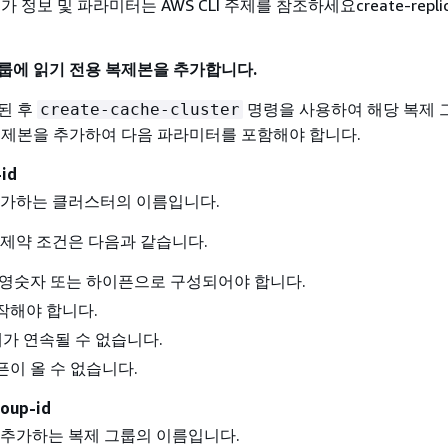
 정보 및 파라미터는 AWS CLI 주제를 참조하세요create-replica
룹에 읽기 전용 복제본을 추가합니다.
된 후
명령을 사용하여 해당 복제 그
create-cache-cluster
복제본을 추가하여 다음 파라미터를 포함해야 합니다.
-id
추가하는 클러스터의 이름입니다.
제약 조건은 다음과 같습니다.
의 영숫자 또는 하이픈으로 구성되어야 합니다.
작해야 합니다.
개가 연속될 수 없습니다.
픈이 올 수 없습니다.
roup-id
 추가하는 복제 그룹의 이름입니다.