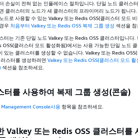
터 손실이 전혀 없는 인플레이스 절차입니다. 단일 노드 클러스터
면 클러스터의 노드가 새 클러스터의 프라이머리 노드가 됩니다.
드로 사용할 수 있는 Valkey 또는 Redis OSS(클러스터 모드 
 경우
처음부터 Valkey 또는 Redis OSS 복제 그룹 생성
섹션을 참
터는 기존 단일 노드 Valkey 또는 Redis OSS 클러스터입니다.
Redis OSS(클러스터 모드 활성화됨)에서는 사용 가능한 단일 노드
있는 클러스터를 생성할 수 없습니다. Valkey 또는 Redis OS
 클러스터를 생성하려면
Valkey 또는 Redis OSS(클러스터 모드 
)
섹션을 참조하세요.
스터를 사용하여 복제 그룹 생성(콘솔)
WS Management Console사용
항목을 참조하세요.
 Valkey 또는 Redis OSS 클러스터를