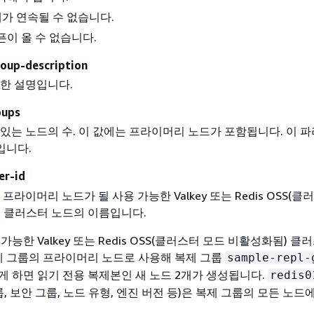
개가 연속될 수 없습니다.
픈이 올 수 없습니다.
roup-description
한 설명입니다.
oups
있는 노드의 수. 이 값에는 프라이머리 노드가 포함됩니다. 이 
입니다.
er-id
프라이머리 노드가 될 사용 가능한 Valkey 또는 Redis OSS(클
) 클러스터 노드의 이름입니다.
가능한 Valkey 또는 Redis OSS(클러스터 모드 비활성화됨) 클
제 그룹의 프라이머리 노드로 사용해 복제 그룹
sample-repl-
게 하면 읽기 전용 복제본인 새 노드 2개가 생성됩니다.
redis0
룹, 보안 그룹, 노드 유형, 엔진 버전 등)은 복제 그룹의 모든 노