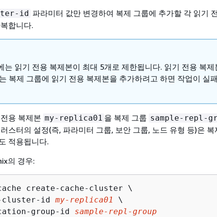
파라미터 값만 변경하여 복제 그룹에 추가할 각 읽기 
ter-id
반복합니다.
에는 읽기 전용 복제본이 최대 5개로 제한됩니다. 읽기 전용 복제
있는 복제 그룹에 읽기 전용 복제본을 추가하려고 하면 작업이 실
 전용 복제본
을 복제 그룹
my-replica01
sample-repl-g
러스터의 설정(즉, 파라미터 그룹, 보안 그룹, 노드 유형 등)은 
도 적용됩니다.
Unix의 경우:
cache create-cache-cluster \

-cluster-id 
my-replica01
 \

cation-group-id 
sample-repl-group