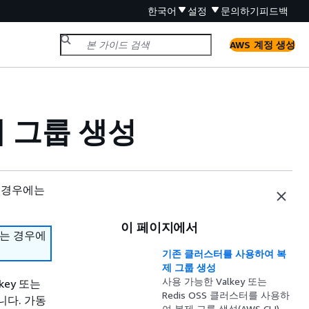
한국어
설정
문의하기
피드백
AWS 계정 생성
 그룹 생성
 경우에는
이 페이지에서
하는 경우에
기존 클러스터를 사용하여 복
제 그룹 생성
사용 가능한 Valkey 또는
ey 또는
Redis OSS 클러스터를 사용하
니다. 가동
여 복제 그룹 생성(AWS CLI)