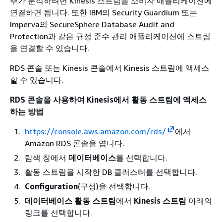
추가 분석하려면 Kinesis 스트림을 소비자 애플리케이션에
연결하면 됩니다. 또한
IBM의 Security Guardium 또는
Imperva의 SecureSphere Database Audit and
Protection
과 같은 규정 준수 관리 애플리케이션에 스트림
을 연결할 수 있습니다.
RDS 콘솔 또는 Kinesis 콘솔에서 Kinesis 스트림에 액세스
할 수 있습니다.
RDS 콘솔을 사용하여 Kinesis에서 활동 스트림에 액세스
하는 방법
https://console.aws.amazon.com/rds/
에서
Amazon RDS 콘솔을 엽니다.
탐색 창에서
데이터베이스
를 선택합니다.
활동 스트림을 시작한
DB 클러스터
를 선택합니다.
Configuration
(구성)을 선택합니다.
데이터베이스 활동 스트림
에서
Kinesis 스트림
아래의
링크를 선택합니다.