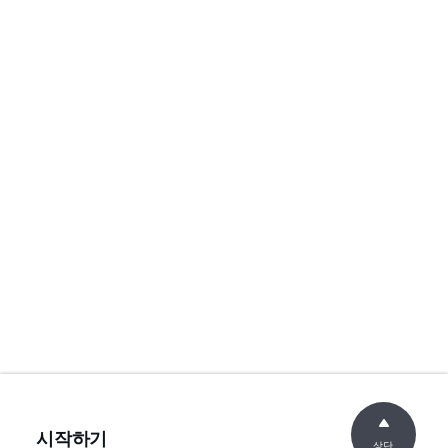
시작하기
상단