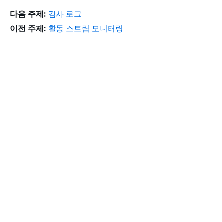
다음 주제:
감사 로그
이전 주제:
활동 스트림 모니터링