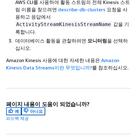
AWS CLI를 사용하여 활동 스트림의 전체 Kinesis 스트
림 이름을 찾으려면
describe-db-clusters
요청을 사
용하고 응답에서
값을 기
ActivityStreamKinesisStreamName
록합니다.
데이터베이스 활동을 관찰하려면
모니터링
을 선택하
십시오.
Amazon Kinesis 사용에 대한 자세한 내용은
Amazon
Kinesis Data Streams이란 무엇입니까?
를 참조하십시오.
페이지 내용이 도움이 되었습니까?
예
아니요
피드백 제공