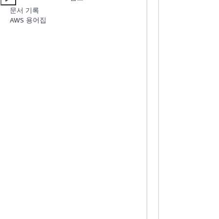
문서 기록
AWS 용어집