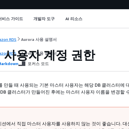
서비스 가이드
개발자 도구
AI 리소스
zon RDS
Aurora 사용 설명서
 사용자 계정 권한
zon RDS
Aurora 사용 설명서
arkdown
포커스 모드
를 만들 때 사용되는 기본 마스터 사용자는 해당 DB
클러스터
에 
 DB
클러스터
가 만들어진 후에는 마스터 사용자 이름을 변경할 
션에서 직접 마스터 사용자를 사용하지 않는 것이 좋습니다. 대