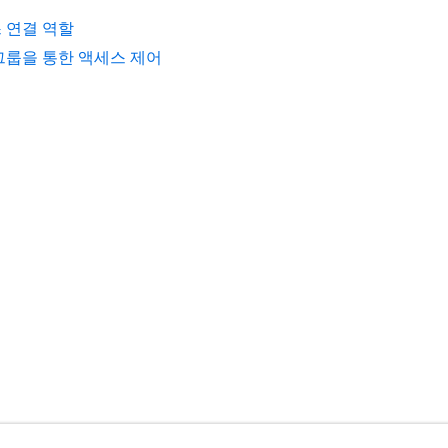
 연결 역할
그룹을 통한 액세스 제어