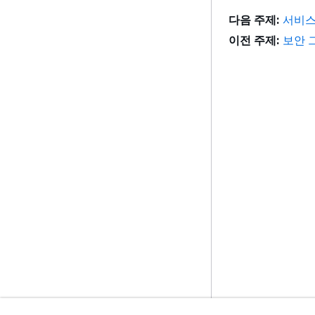
다음 주제:
서비스
이전 주제:
보안 