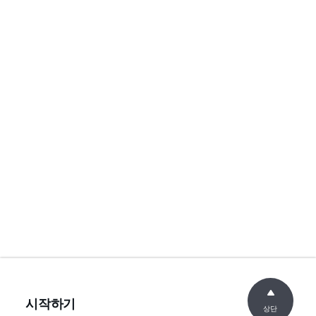
시작하기
상단