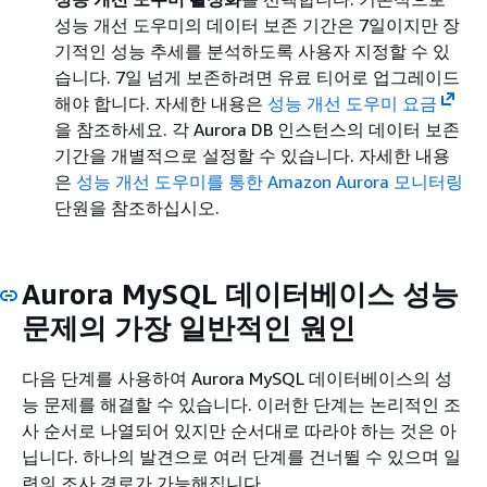
성능 개선 도우미의 데이터 보존 기간은 7일이지만 장
기적인 성능 추세를 분석하도록 사용자 지정할 수 있
습니다. 7일 넘게 보존하려면 유료 티어로 업그레이드
해야 합니다. 자세한 내용은
성능 개선 도우미 요금
을 참조하세요. 각 Aurora DB 인스턴스의 데이터 보존
기간을 개별적으로 설정할 수 있습니다. 자세한 내용
은
성능 개선 도우미를 통한 Amazon Aurora 모니터링
단원을 참조하십시오.
Aurora MySQL 데이터베이스 성능
문제의 가장 일반적인 원인
다음 단계를 사용하여 Aurora MySQL 데이터베이스의 성
능 문제를 해결할 수 있습니다. 이러한 단계는 논리적인 조
사 순서로 나열되어 있지만 순서대로 따라야 하는 것은 아
닙니다. 하나의 발견으로 여러 단계를 건너뛸 수 있으며 일
련의 조사 경로가 가능해집니다.