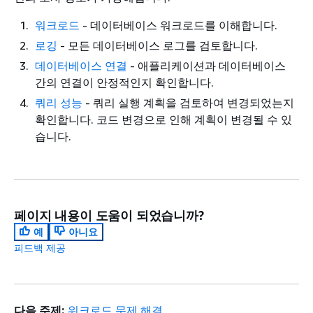
워크로드
- 데이터베이스 워크로드를 이해합니다.
로깅
- 모든 데이터베이스 로그를 검토합니다.
데이터베이스 연결
- 애플리케이션과 데이터베이스
간의 연결이 안정적인지 확인합니다.
쿼리 성능
- 쿼리 실행 계획을 검토하여 변경되었는지
확인합니다. 코드 변경으로 인해 계획이 변경될 수 있
습니다.
페이지 내용이 도움이 되었습니까?
예
아니요
피드백 제공
다음 주제:
워크로드 문제 해결