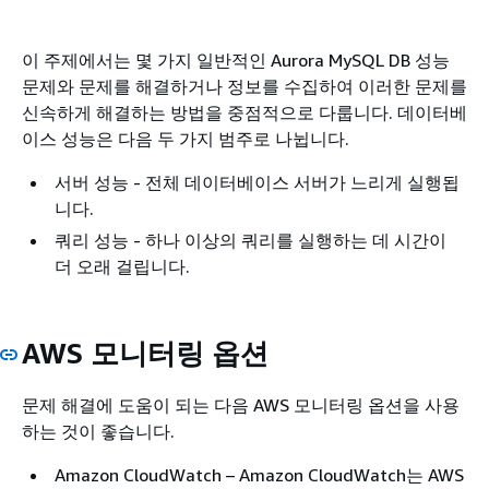
이 주제에서는 몇 가지 일반적인 Aurora MySQL DB 성능
문제와 문제를 해결하거나 정보를 수집하여 이러한 문제를
신속하게 해결하는 방법을 중점적으로 다룹니다. 데이터베
이스 성능은 다음 두 가지 범주로 나뉩니다.
서버 성능 - 전체 데이터베이스 서버가 느리게 실행됩
니다.
쿼리 성능 - 하나 이상의 쿼리를 실행하는 데 시간이
더 오래 걸립니다.
AWS 모니터링 옵션
문제 해결에 도움이 되는 다음 AWS 모니터링 옵션을 사용
하는 것이 좋습니다.
Amazon CloudWatch – Amazon CloudWatch는 AWS