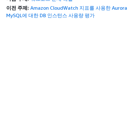
이전 주제:
Amazon CloudWatch 지표를 사용한 Aurora
MySQL에 대한 DB 인스턴스 사용량 평가